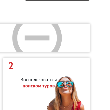
2
Воспользоваться
поиском туров