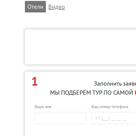
Отели
Видео
1
Заполнить заяв
МЫ ПОДБЕРЁМ ТУР ПО САМОЙ
Ваше имя
Ваш номер телефона