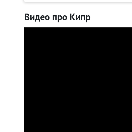
Видео про Кипр