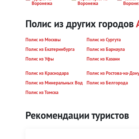
Воронежа
Воронежа
Вороне
Полис из других городов
Полис из Москвы
Полис из Сургута
Полис из Екатеринбурга
Полис из Барнаула
Полис из Уфы
Полис из Казани
Полис из Краснодара
Полис из Ростова-на-Дон
Полис из Минеральных Вод
Полис из Белгорода
Полис из Томска
Рекомендации туристов