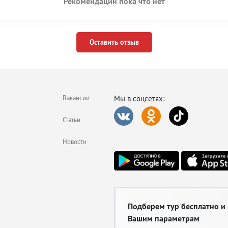
Рекомендаций пока что нет
Оставить отзыв
Вакансии
Мы в соцсетях:
Статьи
Новости
Подберем тур бесплатно и
Вашим параметрам