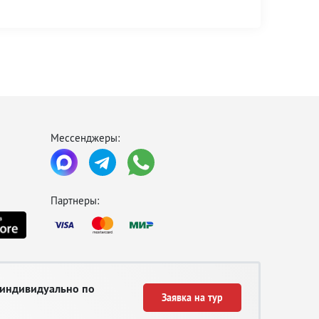
Мессенджеры:
Партнеры:
 индивидуально по
Заявка на тур