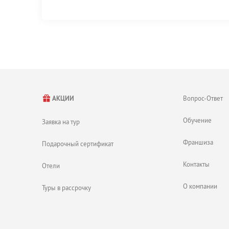
Вопрос-Ответ
АКЦИИ
Обучение
Заявка на тур
Франшиза
Подарочный сертификат
Контакты
Отели
О компании
Туры в рассрочку