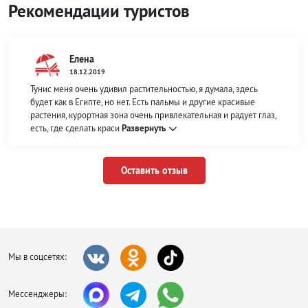
Рекомендации туристов
Елена
18.12.2019
Тунис меня очень удивил растительностью, я думала, здесь
будет как в Египте, но нет. Есть пальмы и другие красивые
растения, курортная зона очень привлекательная и радует глаз,
есть, где сделать краси
Развернуть
Оставить отзыв
Мы в соцсетях:
Мессенджеры: