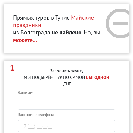
Прямых туров в Тунис
Майские
праздники
из Волгограда
не найдено
. Но, вы
можете...
1
Заполнить заявку
МЫ ПОДБЕРЁМ ТУР ПО САМОЙ
ВЫГОДНОЙ
ЦЕНЕ!
Ваше имя
Ваш номер телефона