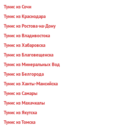
Тунис из Сочи
Тунис из Краснодара
Тунис из Ростова-на-Дону
Тунис из Владивостока
Тунис из Хабаровска
Тунис из Благовещенска
Тунис из Минеральных Вод
Тунис из Белгорода
Тунис из Ханты-Мансийска
Тунис из Самары
Тунис из Махачкалы
Тунис из Якутска
Тунис из Томска