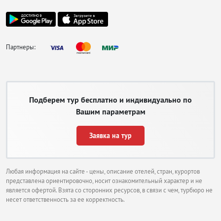
Партнеры:
Подберем тур бесплатно и индивидуально по
Вашим параметрам
Заявка на тур
Любая информация на сайте - цены, описание отелей, стран, курортов
представлена ориентировочно, носит ознакомительный характер и не
является офертой. Взята со сторонних ресурсов, в связи с чем, турбюро не
несет ответственность за ее корректность.