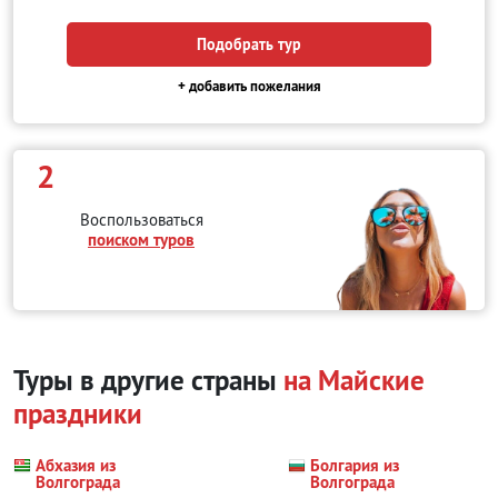
Подобрать тур
+ добавить пожелания
2
Воспользоваться
поиском туров
Туры в другие страны
на Майские
праздники
Абхазия из
Болгария из
Волгограда
Волгограда