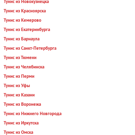
Тунис из Новокузнецка
Тунис из Красноярска
Тунис из Кемерово
Тунис из Екатеринбурга
Тунис из Барнаула
Тунис из Санкт-Петербурга
Тунис из Тюмени
Тунис из Челябинска
Тунис из Перми
Тунис из Уфы
Тунис из Казани
Тунис из Воронежа
Тунис из Нижнего Новгорода
Тунис из Иркутска
Тунис из Омска