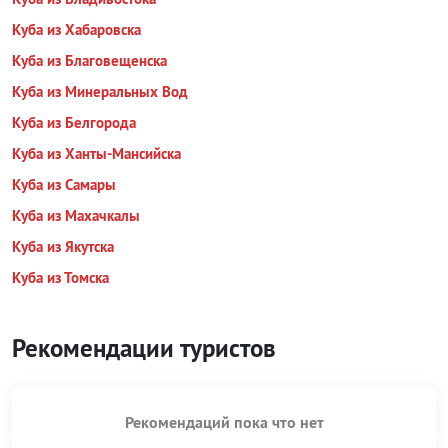
Куба из Хабаровска
Куба из Благовещенска
Куба из Минеральных Вод
Куба из Белгорода
Куба из Ханты-Мансийска
Куба из Самары
Куба из Махачкалы
Куба из Якутска
Куба из Томска
Рекомендации туристов
Рекомендаций пока что нет