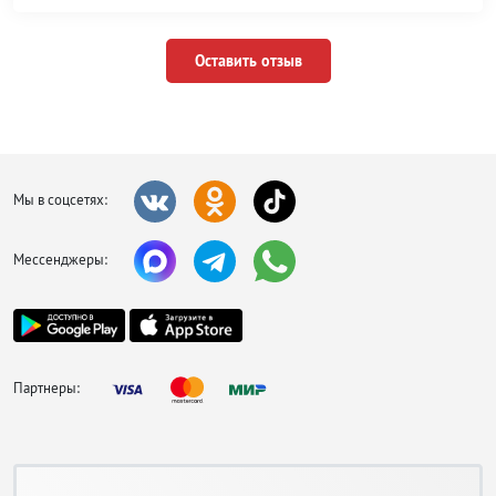
Оставить отзыв
Мы в соцсетях:
Мессенджеры:
Партнеры: