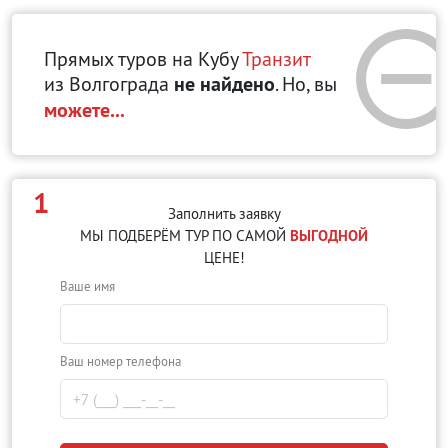
Прямых туров на Кубу
Транзит
из Волгограда
не найдено
. Но, вы
можете...
1
Заполнить заявку
МЫ ПОДБЕРЁМ ТУР ПО САМОЙ
ВЫГОДНОЙ
ЦЕНЕ!
Ваше имя
Ваш номер телефона