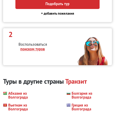
Подобрать тур
+ добавить пожелания
2
Воспользоваться
поиском туров
Туры в другие страны
Транзит
Абхазия из
Болгария из
Волгограда
Волгограда
Вьетнам из
Греция из
Волгограда
Волгограда