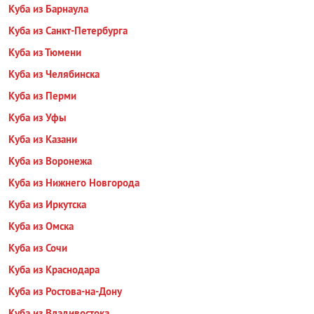
Куба из Барнаула
Куба из Санкт-Петербурга
Куба из Тюмени
Куба из Челябинска
Куба из Перми
Куба из Уфы
Куба из Казани
Куба из Воронежа
Куба из Нижнего Новгорода
Куба из Иркутска
Куба из Омска
Куба из Сочи
Куба из Краснодара
Куба из Ростова-на-Дону
Куба из Владивостока