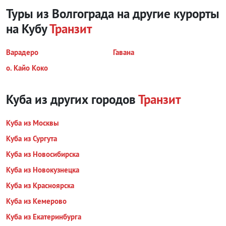
Туры из Волгограда на другие курорты
на Кубу
Транзит
Варадеро
Гавана
о. Кайо Коко
Куба из других городов
Транзит
Куба из Москвы
Куба из Сургута
Куба из Новосибирска
Куба из Новокузнецка
Куба из Красноярска
Куба из Кемерово
Куба из Екатеринбурга