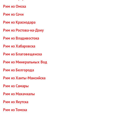
Рим из Омска
Рим из Сочи
Рим из Краснодара
Рим из Ростова-на-Дону
Рим из Владивостока
Рим из Хабаровска
Рим из Благовещенска
Рим из Минеральных Вод
Рим из Белгорода
Рим из Ханты-Мансийска
Рим из Самары
Рим из Махачкалы
Рим из Якутска
Рим из Томска