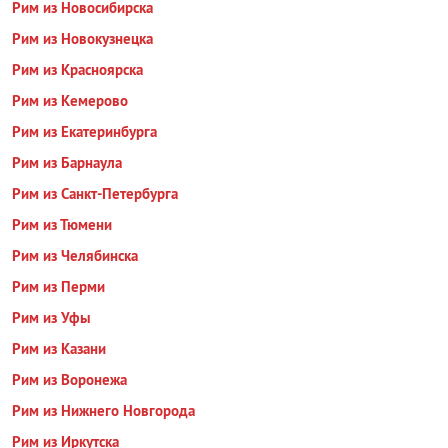
Рим из Новосибирска
Рим из Новокузнецка
Рим из Красноярска
Рим из Кемерово
Рим из Екатеринбурга
Рим из Барнаула
Рим из Санкт-Петербурга
Рим из Тюмени
Рим из Челябинска
Рим из Перми
Рим из Уфы
Рим из Казани
Рим из Воронежа
Рим из Нижнего Новгорода
Рим из Иркутска