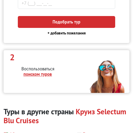
Подобрать тур
+ добавить пожелания
2
Воспользоваться
поиском туров
Туры в другие страны
Круиз Selectum
Blu Cruises