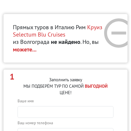
Прямых туров в Италию Рим
Круиз
Selectum Blu Cruises
из Волгограда
не найдено
. Но, вы
можете...
1
Заполнить заявку
МЫ ПОДБЕРЁМ ТУР ПО САМОЙ
ВЫГОДНОЙ
ЦЕНЕ!
Ваше имя
Ваш номер телефона