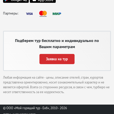
Партнеры:
Подберем тур бесплатно и индивидуально по
Вашим параметрам
Заявка на тур
Любая информация на сайте - цены, описание отелей, стран, курортов
представлена ориентировочно, носит ознакомительный характер и не
является офертой. Взята со сторонних ресурсов, в связи с чем, турбюро не
несет ответственность за ее корректность.
© ООО «Мой горящий тур - Екб», 2010 - 2026