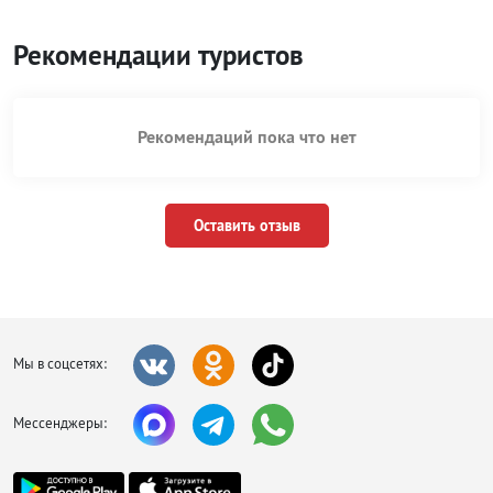
Рекомендации туристов
Рекомендаций пока что нет
Оставить отзыв
Мы в соцсетях:
Мессенджеры: