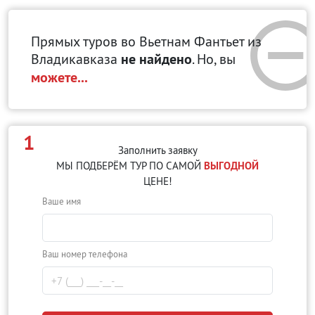
Прямых туров во Вьетнам Фантьет
из
Владикавказа
не найдено
. Но, вы
можете...
1
Заполнить заявку
МЫ ПОДБЕРЁМ ТУР ПО САМОЙ
ВЫГОДНОЙ
ЦЕНЕ!
Ваше имя
Ваш номер телефона