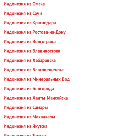
Индонезия из Омска
Индонезия из Сочи
Индонезия из Краснодара
Индонезия из Ростова-на-Дону
Индонезия из Волгограда
Индонезия из Владивостока
Индонезия из Хабаровска
Индонезия из Благовещенска
Индонезия из Минеральных Вод
Индонезия из Белгорода
Индонезия из Ханты-Мансийска
Индонезия из Самары
Индонезия из Махачкалы
Индонезия из Якутска
Индонезия из Томска