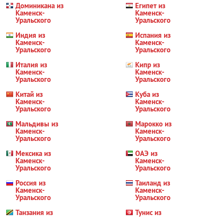
Доминикана из
Египет из
Каменск-
Каменск-
Уральского
Уральского
Индия из
Испания из
Каменск-
Каменск-
Уральского
Уральского
Италия из
Кипр из
Каменск-
Каменск-
Уральского
Уральского
Китай из
Куба из
Каменск-
Каменск-
Уральского
Уральского
Мальдивы из
Марокко из
Каменск-
Каменск-
Уральского
Уральского
Мексика из
ОАЭ из
Каменск-
Каменск-
Уральского
Уральского
Россия из
Таиланд из
Каменск-
Каменск-
Уральского
Уральского
Танзания из
Тунис из