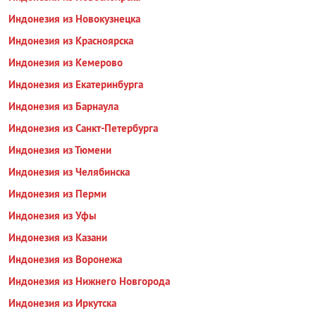
Индонезия из Новокузнецка
Индонезия из Красноярска
Индонезия из Кемерово
Индонезия из Екатеринбурга
Индонезия из Барнаула
Индонезия из Санкт-Петербурга
Индонезия из Тюмени
Индонезия из Челябинска
Индонезия из Перми
Индонезия из Уфы
Индонезия из Казани
Индонезия из Воронежа
Индонезия из Нижнего Новгорода
Индонезия из Иркутска