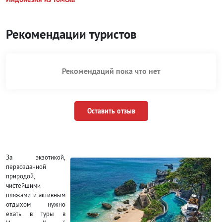
Рекомендации туристов
Рекомендаций пока что нет
Оставить отзыв
За экзотикой,
первозданной
природой,
чистейшими
пляжами и активным
отдыхом нужно
ехать в туры в