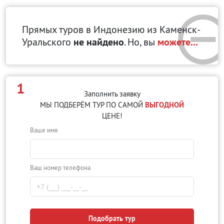
Прямых туров в Индонезию
из Каменск-
Уральского
не найдено
. Но, вы
можете...
1
Заполнить заявку
МЫ ПОДБЕРЁМ ТУР ПО САМОЙ
ВЫГОДНОЙ
ЦЕНЕ!
Ваше имя
Ваш номер телефона
Подобрать тур