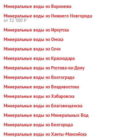
Минеральные воды из Воронежа
Минеральные воды из Нижнего Новгорода
от 32 300 Р
Минеральные воды из Иркутска
Минеральные воды из Омска
Минеральные воды из Сочи
Минеральные воды из Краснодара
Минеральные воды из Ростова-на-Дону
Минеральные воды из Волгограда
Минеральные воды из Владивостока
Минеральные воды из Хабаровска
Минеральные воды из Благовещенска
Минеральные воды из Минеральных Вод
Минеральные воды из Белгорода
Минеральные воды из Ханты-Мансийска