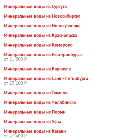
Минеральные воды из Сургута
Минеральные воды из Новосибирска
Минеральные воды из Новокузнецка
Минеральные воды из Красноярска
Минеральные воды из Кемерово
Минеральные воды из Екатеринбурга
от 21 300 Р
Минеральные воды из Барнаула
Минеральные воды из Санкт-Петербурга
от 23 100 Р
Минеральные воды из Тюмени
Минеральные воды из Челябинска
Минеральные воды из Перми
Минеральные воды из Уфы
Минеральные воды из Казани
от 27 400 Р