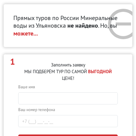
Прямых туров по России Минеральные
воды
из Ульяновска
не найдено
. Но, вы
можете...
1
Заполнить заявку
МЫ ПОДБЕРЁМ ТУР ПО САМОЙ
ВЫГОДНОЙ
ЦЕНЕ!
Ваше имя
Ваш номер телефона