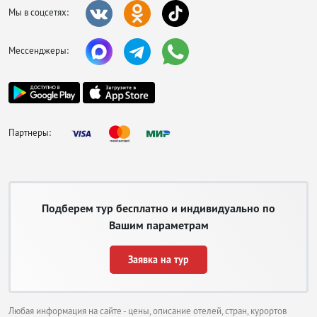
Мы в соцсетях:
Мессенджеры:
Партнеры:
Подберем тур бесплатно и индивидуально по
Вашим параметрам
Заявка на тур
Любая информация на сайте - цены, описание отелей, стран, курортов