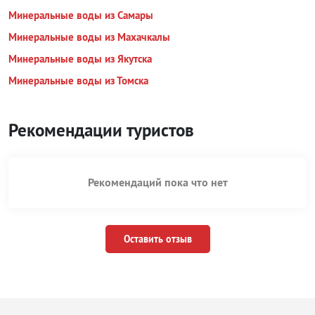
Минеральные воды из Самары
Минеральные воды из Махачкалы
Минеральные воды из Якутска
Минеральные воды из Томска
Рекомендации туристов
Рекомендаций пока что нет
Оставить отзыв