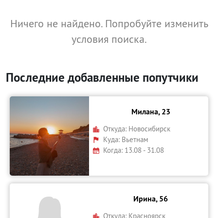
Ничего не найдено. Попробуйте изменить
условия поиска.
Последние добавленные попутчики
Милана, 23
Откуда:
Новосибирск
Куда:
Вьетнам
Когда: 13.08 - 31.08
Ирина, 56
Откуда:
Красноярск