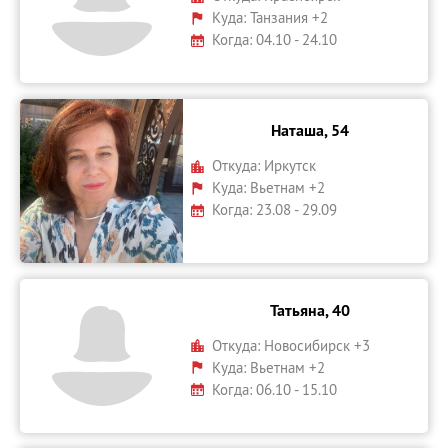
Куда:
Танзания +2
Когда: 04.10 - 24.10
Наташа, 54
Откуда:
Иркутск
Куда:
Вьетнам +2
Когда: 23.08 - 29.09
Татьяна, 40
Откуда:
Новосибирск +3
Куда:
Вьетнам +2
Когда: 06.10 - 15.10