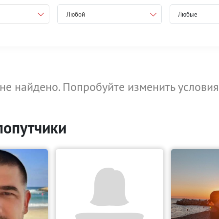
Любой
не найдено. Попробуйте изменить условия
попутчики