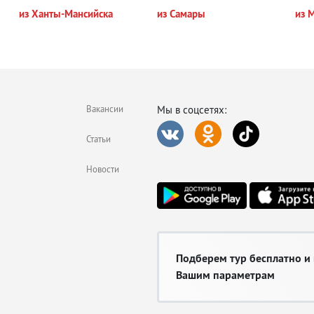
из Ханты-Мансийска
из Самары
из 
Вакансии
Мы в соцсетях:
Статьи
Новости
Подберем тур бесплатно и
Вашим параметрам