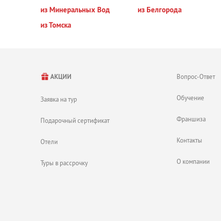
из Минеральных Вод
из Белгорода
из Томска
Вопрос-Ответ
АКЦИИ
Обучение
Заявка на тур
Франшиза
Подарочный сертификат
Контакты
Отели
О компании
Туры в рассрочку