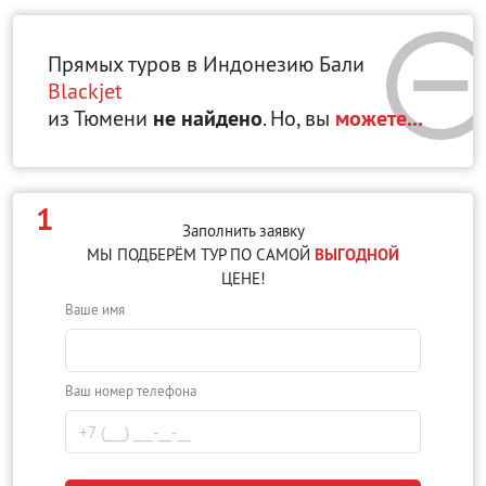
Прямых туров в Индонезию Бали
Blackjet
из Тюмени
не найдено
. Но, вы
можете...
1
Заполнить заявку
МЫ ПОДБЕРЁМ ТУР ПО САМОЙ
ВЫГОДНОЙ
ЦЕНЕ!
Ваше имя
Ваш номер телефона