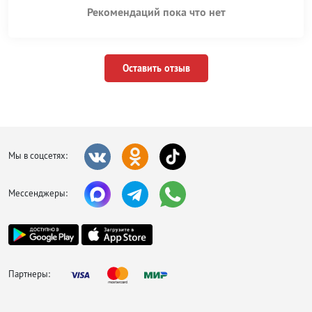
Рекомендаций пока что нет
Оставить отзыв
Мы в соцсетях:
Мессенджеры:
Партнеры: