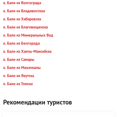
о. Бали из Волгограда
о. Бали из Владивостока
о. Бали из Хабаровска
о. Бали из Благовещенска
о. Бали из Минеральных Вод
о. Бали из Белгорода
о. Бали из Ханты-Мансийска
о. Бали из Самары
о. Бали из Махачкалы
о. Бали из Якутска
о. Бали из Томска
Рекомендации туристов