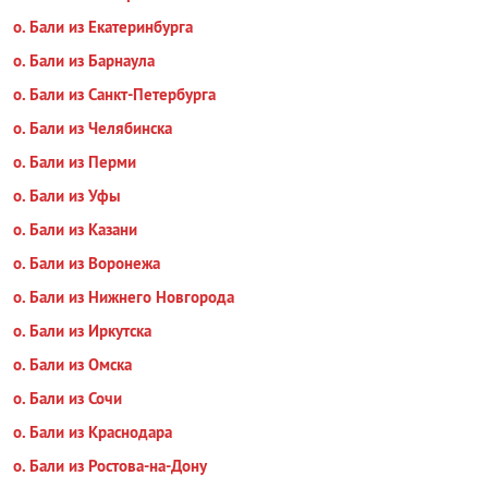
о. Бали из Екатеринбурга
о. Бали из Барнаула
о. Бали из Санкт-Петербурга
о. Бали из Челябинска
о. Бали из Перми
о. Бали из Уфы
о. Бали из Казани
о. Бали из Воронежа
о. Бали из Нижнего Новгорода
о. Бали из Иркутска
о. Бали из Омска
о. Бали из Сочи
о. Бали из Краснодара
о. Бали из Ростова-на-Дону