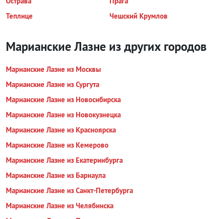
Острава
Прага
Теплице
Чешский Крумлов
Марианские Лазне из других городов
Марианские Лазне из Москвы
Марианские Лазне из Сургута
Марианские Лазне из Новосибирска
Марианские Лазне из Новокузнецка
Марианские Лазне из Красноярска
Марианские Лазне из Кемерово
Марианские Лазне из Екатеринбурга
Марианские Лазне из Барнаула
Марианские Лазне из Санкт-Петербурга
Марианские Лазне из Челябинска