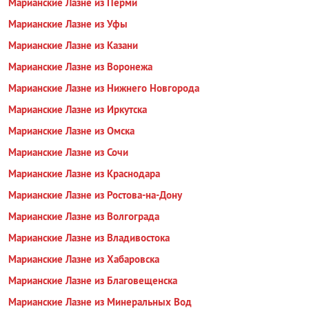
Марианские Лазне из Перми
Марианские Лазне из Уфы
Марианские Лазне из Казани
Марианские Лазне из Воронежа
Марианские Лазне из Нижнего Новгорода
Марианские Лазне из Иркутска
Марианские Лазне из Омска
Марианские Лазне из Сочи
Марианские Лазне из Краснодара
Марианские Лазне из Ростова-на-Дону
Марианские Лазне из Волгограда
Марианские Лазне из Владивостока
Марианские Лазне из Хабаровска
Марианские Лазне из Благовещенска
Марианские Лазне из Минеральных Вод