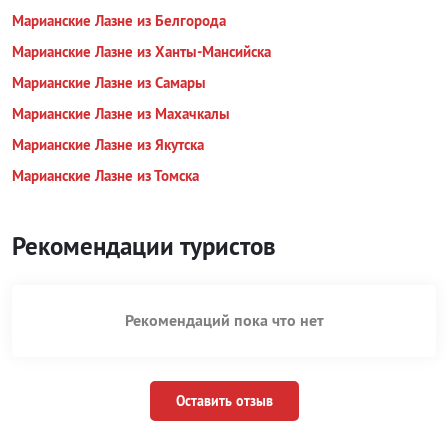
Марианские Лазне из Белгорода
Марианские Лазне из Ханты-Мансийска
Марианские Лазне из Самары
Марианские Лазне из Махачкалы
Марианские Лазне из Якутска
Марианские Лазне из Томска
Рекомендации туристов
Рекомендаций пока что нет
Оставить отзыв