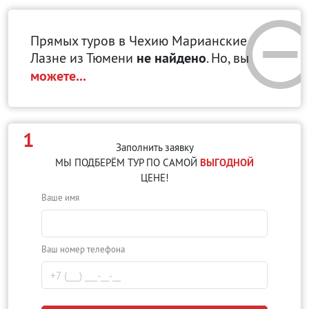
Прямых туров в Чехию Марианские
Лазне
из Тюмени
не найдено
. Но, вы
можете...
1
Заполнить заявку
МЫ ПОДБЕРЁМ ТУР ПО САМОЙ
ВЫГОДНОЙ
ЦЕНЕ!
Ваше имя
Ваш номер телефона