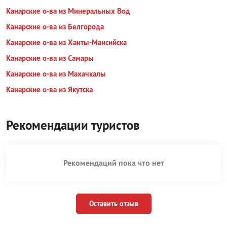
Канарские о-ва из Минеральных Вод
Канарские о-ва из Белгорода
Канарские о-ва из Ханты-Мансийска
Канарские о-ва из Самары
Канарские о-ва из Махачкалы
Канарские о-ва из Якутска
Рекомендации туристов
Рекомендаций пока что нет
Оставить отзыв