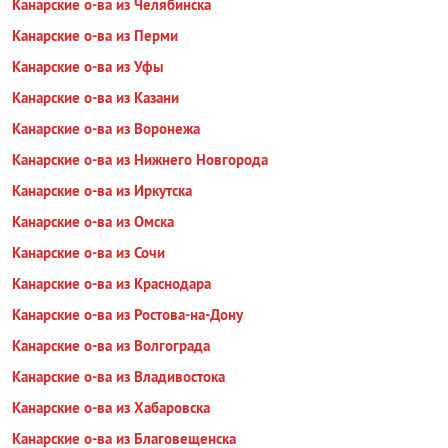
Канарские о-ва из Челябинска
Канарские о-ва из Перми
Канарские о-ва из Уфы
Канарские о-ва из Казани
Канарские о-ва из Воронежа
Канарские о-ва из Нижнего Новгорода
Канарские о-ва из Иркутска
Канарские о-ва из Омска
Канарские о-ва из Сочи
Канарские о-ва из Краснодара
Канарские о-ва из Ростова-на-Дону
Канарские о-ва из Волгограда
Канарские о-ва из Владивостока
Канарские о-ва из Хабаровска
Канарские о-ва из Благовещенска