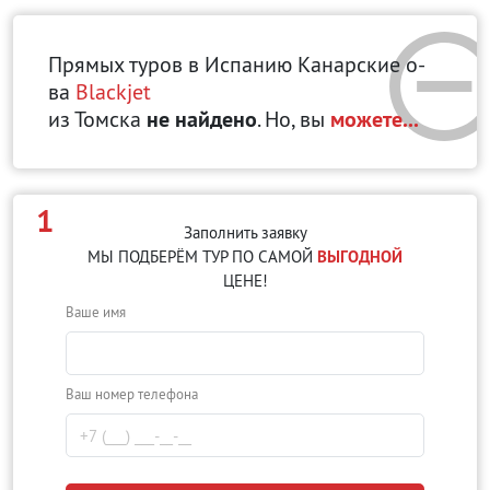
Прямых туров в Испанию Канарские о-
ва
Blackjet
из Томска
не найдено
. Но, вы
можете...
1
Заполнить заявку
МЫ ПОДБЕРЁМ ТУР ПО САМОЙ
ВЫГОДНОЙ
ЦЕНЕ!
Ваше имя
Ваш номер телефона