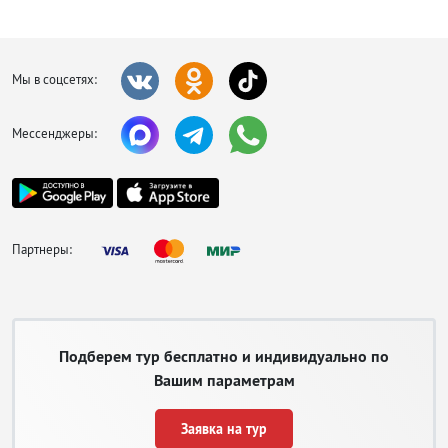
Мы в соцсетях:
Мессенджеры:
Партнеры:
Подберем тур бесплатно и индивидуально по
Вашим параметрам
Заявка на тур