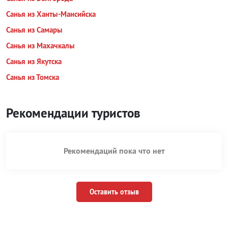
Санья из Ханты-Мансийска
Санья из Самары
Санья из Махачкалы
Санья из Якутска
Санья из Томска
Рекомендации туристов
Рекомендаций пока что нет
Оставить отзыв