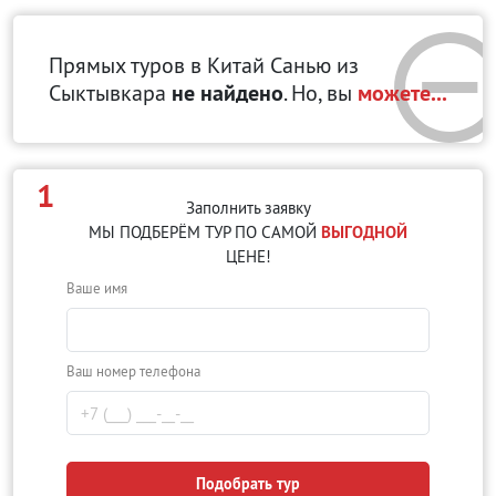
Прямых туров в Китай Санью
из
Сыктывкара
не найдено
. Но, вы
можете...
1
Заполнить заявку
МЫ ПОДБЕРЁМ ТУР ПО САМОЙ
ВЫГОДНОЙ
ЦЕНЕ!
Ваше имя
Ваш номер телефона
Подобрать тур