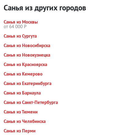
Санья из других городов
Санья из Москвы
от 64 000 Р
Санья из Сургута
Санья из Новосибирска
Санья из Новокузнецка
Санья из Красноярска
Санья из Кемерово
Санья из Екатеринбурга
Санья из Барнаула
Санья из Санкт-Петербурга
Санья из Тюмени
Санья из Челябинска
Санья из Перми