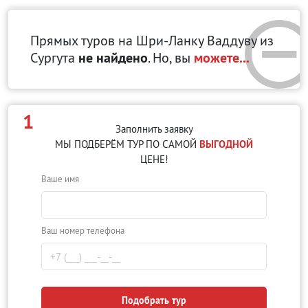
Прямых туров на Шри-Ланку Ваддуву
из
Сургута
не найдено
. Но, вы
можете...
1
Заполнить заявку
МЫ ПОДБЕРЁМ ТУР ПО САМОЙ
ВЫГОДНОЙ
ЦЕНЕ!
Ваше имя
Ваш номер телефона
Подобрать тур