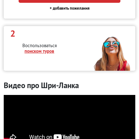
+ добавить пожелания
2
Воспользоваться
поиском туров
Видео про Шри-Ланка