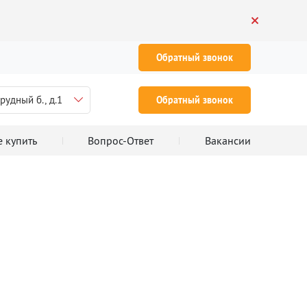
Обратный звонок
рудный б., д.1
Обратный звонок
е купить
Вопрос-Ответ
Вакансии