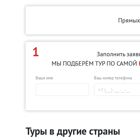
Прямых
1
Заполнить заяв
МЫ ПОДБЕРЁМ ТУР ПО САМОЙ
Ваше имя
Ваш номер телефона
Туры в другие страны