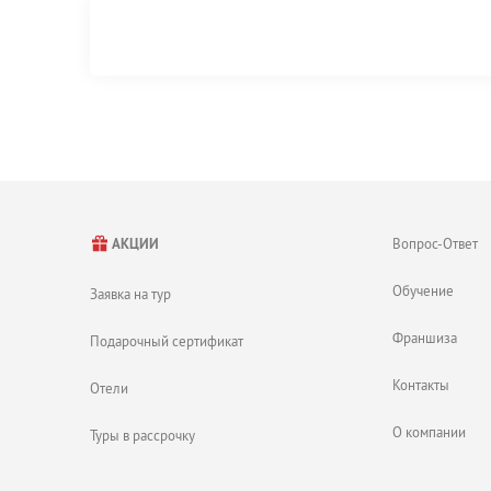
Вопрос-Ответ
АКЦИИ
Обучение
Заявка на тур
Франшиза
Подарочный сертификат
Контакты
Отели
О компании
Туры в рассрочку