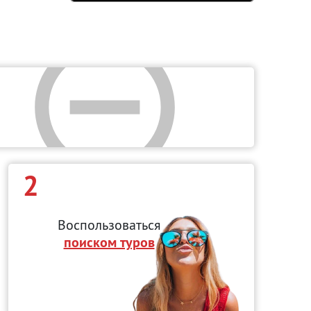
2
Воспользоваться
поиском туров