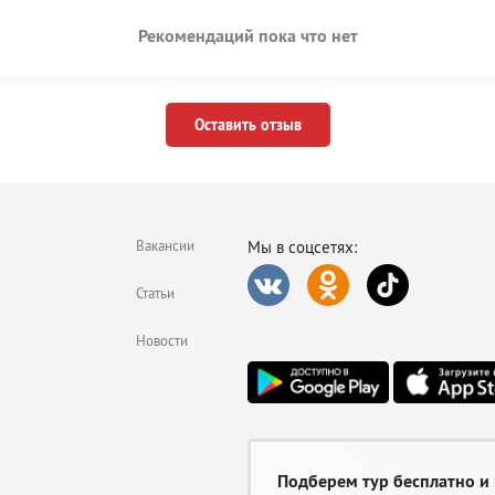
Рекомендаций пока что нет
Оставить отзыв
Вакансии
Мы в соцсетях:
Статьи
Новости
Подберем тур бесплатно и