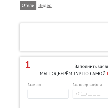
Отели
Видео
1
Заполнить заяв
МЫ ПОДБЕРЁМ ТУР ПО САМОЙ
Ваше имя
Ваш номер телефона