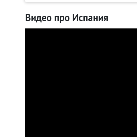
Видео про Испания