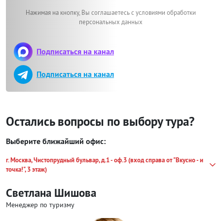
Нажимая на кнопку, Вы соглашаетесь с условиями обработки
персональных данных
Подписаться на канал
Подписаться на канал
Остались вопросы по выбору тура?
Выберите ближайший офис:
г. Москва, Чистопрудный бульвар, д.1 - оф.3 (вход справа от "Вкусно - и
точка!", 3 этаж)
Светлана Шишова
Менеджер по туризму