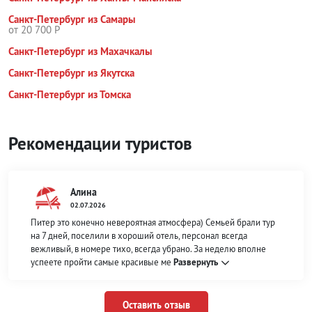
Санкт-Петербург из Самары
от 20 700 Р
Санкт-Петербург из Махачкалы
Санкт-Петербург из Якутска
Санкт-Петербург из Томска
Рекомендации туристов
Алина
02.07.2026
Питер это конечно невероятная атмосфера) Семьей брали тур
на 7 дней, поселили в хороший отель, персонал всегда
вежливый, в номере тихо, всегда убрано. За неделю вполне
успеете пройти самые красивые ме
Развернуть
Оставить отзыв