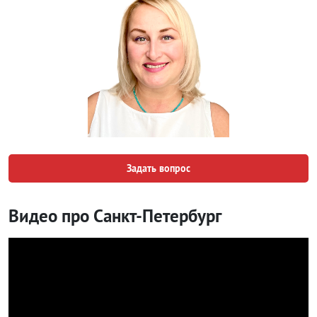
Задать вопрос
Видео про Санкт-Петербург