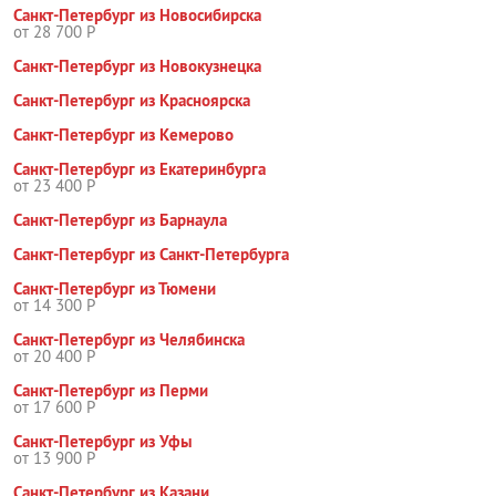
Санкт-Петербург из Новосибирска
от 28 700 Р
Санкт-Петербург из Новокузнецка
Санкт-Петербург из Красноярска
Санкт-Петербург из Кемерово
Санкт-Петербург из Екатеринбурга
от 23 400 Р
Санкт-Петербург из Барнаула
Санкт-Петербург из Санкт-Петербурга
Санкт-Петербург из Тюмени
от 14 300 Р
Санкт-Петербург из Челябинска
от 20 400 Р
Санкт-Петербург из Перми
от 17 600 Р
Санкт-Петербург из Уфы
от 13 900 Р
Санкт-Петербург из Казани