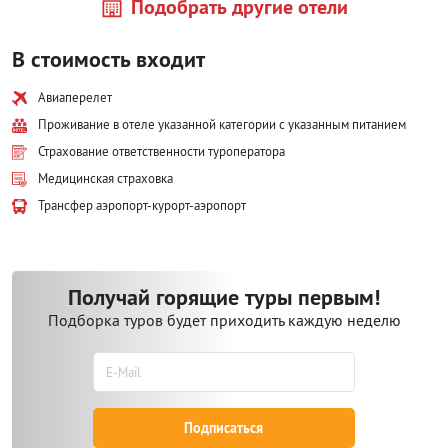
Подобрать другие отели
В стоимость входит
Авиаперелет
Проживание в отеле указанной категории с указанным питанием
Страхование ответственности туроператора
Медицинская страховка
Трансфер аэропорт-курорт-аэропорт
Получай горящие туры первым!
Подборка туров будет приходить каждую неделю
Подписаться