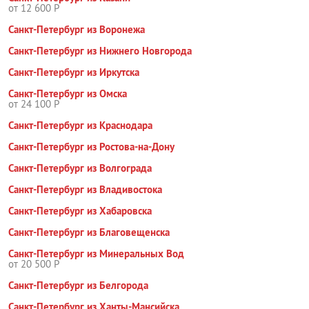
от 12 600 Р
Санкт-Петербург из Воронежа
Санкт-Петербург из Нижнего Новгорода
Санкт-Петербург из Иркутска
Санкт-Петербург из Омска
от 24 100 Р
Санкт-Петербург из Краснодара
Санкт-Петербург из Ростова-на-Дону
Санкт-Петербург из Волгограда
Санкт-Петербург из Владивостока
Санкт-Петербург из Хабаровска
Санкт-Петербург из Благовещенска
Санкт-Петербург из Минеральных Вод
от 20 500 Р
Санкт-Петербург из Белгорода
Санкт-Петербург из Ханты-Мансийска