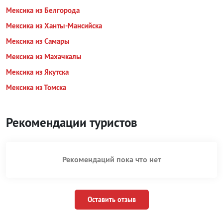
Мексика из Белгорода
Мексика из Ханты-Мансийска
Мексика из Самары
Мексика из Махачкалы
Мексика из Якутска
Мексика из Томска
Рекомендации туристов
Рекомендаций пока что нет
Оставить отзыв