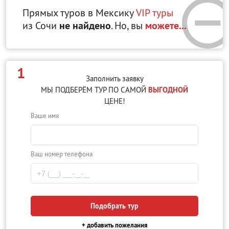
Прямых туров в Мексику
VIP туры
из Сочи
не найдено
. Но, вы
можете...
1
Заполнить заявку
МЫ ПОДБЕРЁМ ТУР ПО САМОЙ
ВЫГОДНОЙ
ЦЕНЕ!
Ваше имя
Ваш номер телефона
Подобрать тур
+ добавить пожелания