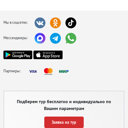
Мы в соцсетях:
Мессенджеры:
Партнеры:
Подберем тур бесплатно и индивидуально по
Вашим параметрам
Заявка на тур