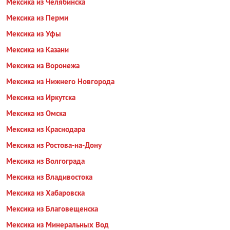
Мексика из Челябинска
Мексика из Перми
Мексика из Уфы
Мексика из Казани
Мексика из Воронежа
Мексика из Нижнего Новгорода
Мексика из Иркутска
Мексика из Омска
Мексика из Краснодара
Мексика из Ростова-на-Дону
Мексика из Волгограда
Мексика из Владивостока
Мексика из Хабаровска
Мексика из Благовещенска
Мексика из Минеральных Вод