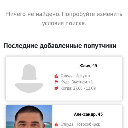
Ничего не найдено. Попробуйте изменить
условия поиска.
Последние добавленные попутчики
Юлия, 45
Откуда:
Иркутск
Куда:
Вьетнам +1
Когда: 27.08 - 12.09
Александр, 45
Откуда:
Новосибирск