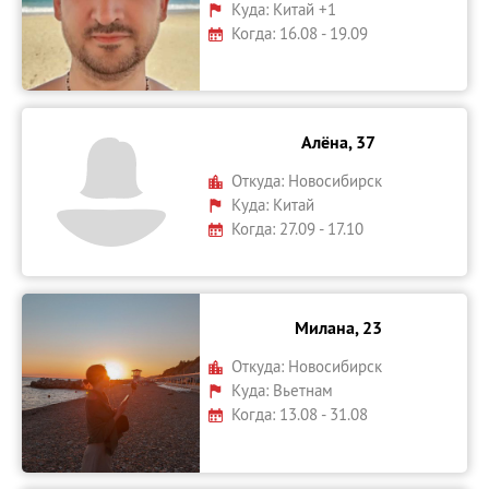
Куда:
Китай +1
Когда: 16.08 - 19.09
Алёна, 37
Откуда:
Новосибирск
Куда:
Китай
Когда: 27.09 - 17.10
Милана, 23
Откуда:
Новосибирск
Куда:
Вьетнам
Когда: 13.08 - 31.08