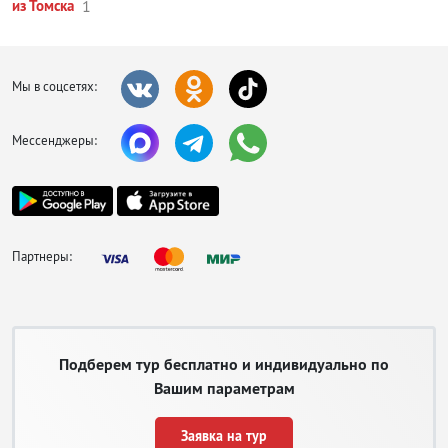
из Томска
1
Мы в соцсетях:
Мессенджеры:
Партнеры:
Подберем тур бесплатно и индивидуально по
Вашим параметрам
Заявка на тур