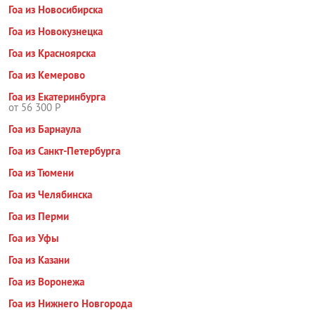
Гоа из Новосибирска
Гоа из Новокузнецка
Гоа из Красноярска
Гоа из Кемерово
Гоа из Екатеринбурга
от 56 300 Р
Гоа из Барнаула
Гоа из Санкт-Петербурга
Гоа из Тюмени
Гоа из Челябинска
Гоа из Перми
Гоа из Уфы
Гоа из Казани
Гоа из Воронежа
Гоа из Нижнего Новгорода