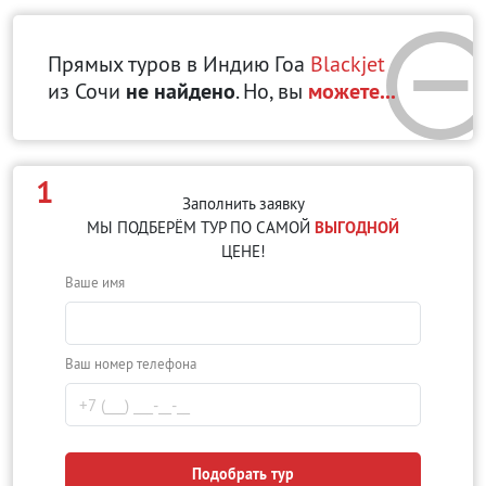
Прямых туров в Индию Гоа
Blackjet
из Сочи
не найдено
. Но, вы
можете...
1
Заполнить заявку
МЫ ПОДБЕРЁМ ТУР ПО САМОЙ
ВЫГОДНОЙ
ЦЕНЕ!
Ваше имя
Ваш номер телефона
Подобрать тур