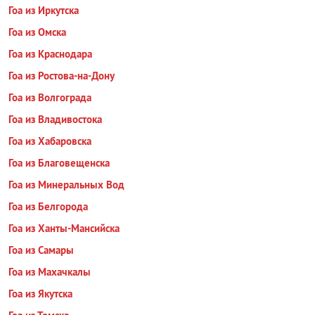
Гоа из Иркутска
Гоа из Омска
Гоа из Краснодара
Гоа из Ростова-на-Дону
Гоа из Волгограда
Гоа из Владивостока
Гоа из Хабаровска
Гоа из Благовещенска
Гоа из Минеральных Вод
Гоа из Белгорода
Гоа из Ханты-Мансийска
Гоа из Самары
Гоа из Махачкалы
Гоа из Якутска