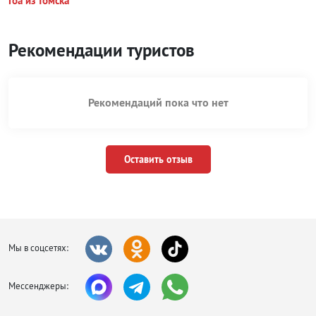
Гоа из Томска
Рекомендации туристов
Рекомендаций пока что нет
Оставить отзыв
Мы в соцсетях:
Мессенджеры: