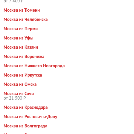
от 7 400 Р
Москва из Тюмени
Москва из Челябинска
Москва из Перми
Москва из Уфы
Москва из Казани
Москва из Воронежа
Москва из Нижнего Новгорода
Москва из Иркутска
Москва из Омска
Москва из Сочи
от 21 500 Р
Москва из Краснодара
Москва из Ростова-на-Дону
Москва из Волгограда