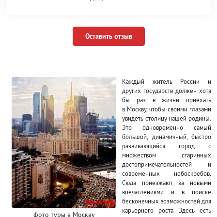
Оставить отзыв
Каждый житель России и
других государств должен хотя
бы раз в жизни приехать
в Москву, чтобы своими глазами
увидеть столицу нашей родины.
Это одновременно самый
большой, динамичный, быстро
развивающийся город с
множеством старинных
достопримечательностей и
современных небоскребов.
Сюда приезжают за новыми
впечатлениями и в поиске
бесконечных возможностей для
карьерного роста. Здесь есть
фото туры в Москву