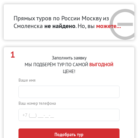
Прямых туров по России Москву
из
Смоленска
не найдено
. Но, вы
можете...
1
Заполнить заявку
МЫ ПОДБЕРЁМ ТУР ПО САМОЙ
ВЫГОДНОЙ
ЦЕНЕ!
Ваше имя
Ваш номер телефона
Подобрать тур