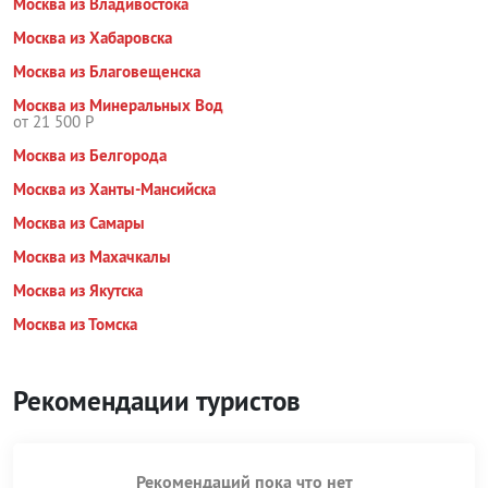
Москва из Владивостока
Москва из Хабаровска
Москва из Благовещенска
Москва из Минеральных Вод
от 21 500 Р
Москва из Белгорода
Москва из Ханты-Мансийска
Москва из Самары
Москва из Махачкалы
Москва из Якутска
Москва из Томска
Рекомендации туристов
Рекомендаций пока что нет