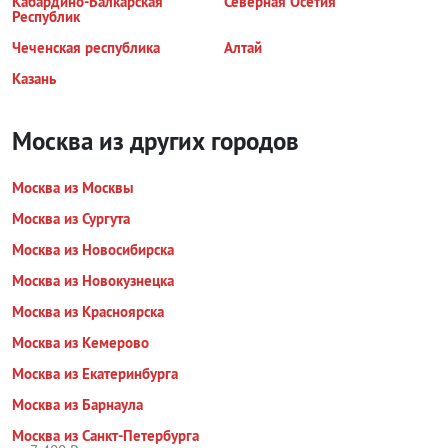
Кабардино-Балкарская
Северная Осетия
Республик
Чеченская республика
Алтай
Казань
Москва из других городов
Москва из Москвы
Москва из Сургута
Москва из Новосибирска
Москва из Новокузнецка
Москва из Красноярска
Москва из Кемерово
Москва из Екатеринбурга
Москва из Барнаула
Москва из Санкт-Петербурга