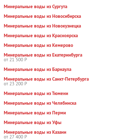
Минеральные воды из Сургута
Минеральные воды из Новосибирска
Минеральные воды из Новокузнецка
Минеральные воды из Красноярска
Минеральные воды из Кемерово
Минеральные воды из Екатеринбурга
от 21 500 Р
Минеральные воды из Барнаула
Минеральные воды из Санкт-Петербурга
от 23 200 Р
Минеральные воды из Тюмени
Минеральные воды из Челябинска
Минеральные воды из Перми
Минеральные воды из Уфы
Минеральные воды из Казани
от 27 400 Р