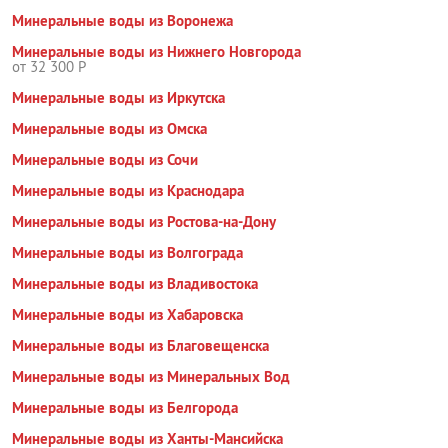
Минеральные воды из Воронежа
Минеральные воды из Нижнего Новгорода
от 32 300 Р
Минеральные воды из Иркутска
Минеральные воды из Омска
Минеральные воды из Сочи
Минеральные воды из Краснодара
Минеральные воды из Ростова-на-Дону
Минеральные воды из Волгограда
Минеральные воды из Владивостока
Минеральные воды из Хабаровска
Минеральные воды из Благовещенска
Минеральные воды из Минеральных Вод
Минеральные воды из Белгорода
Минеральные воды из Ханты-Мансийска