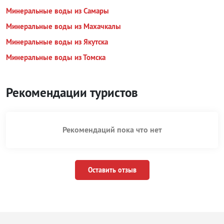
Минеральные воды из Самары
Минеральные воды из Махачкалы
Минеральные воды из Якутска
Минеральные воды из Томска
Рекомендации туристов
Рекомендаций пока что нет
Оставить отзыв