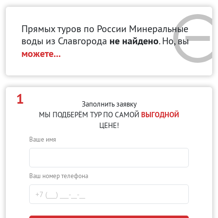
Прямых туров по России Минеральные
воды
из Славгорода
не найдено
. Но, вы
можете...
1
Заполнить заявку
МЫ ПОДБЕРЁМ ТУР ПО САМОЙ
ВЫГОДНОЙ
ЦЕНЕ!
Ваше имя
Ваш номер телефона