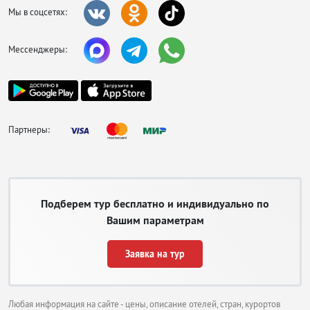
Мы в соцсетях:
Мессенджеры:
Партнеры:
Подберем тур бесплатно и индивидуально по
Вашим параметрам
Заявка на тур
Любая информация на сайте - цены, описание отелей, стран, курортов