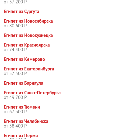
от 37 200 Р
Египет из Сургута
Египет из Новосибирска
от 80 600 Р
Египет из Новокузнецка
Египет из Красноярска
от 74 400 Р
Египет из Кемерово
Египет из Екатеринбурга
от 57 500 Р
Египет из Барнаула
Египет из Санкт-Петербурга
от 49 700 Р
Египет из Тюмени
от 67 300 Р
Египет из Челябинска
от 58 400 Р
Египет из Перми