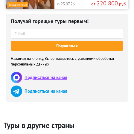
220 800
от
руб.
23.07.26
Экскурсионный
Получай горящие туры первым!
Подписаться
Нажимая на кнопку, Вы соглашаетесь с условиями обработки
персональных данных
Подписаться на канал
Подписаться на канал
Туры в другие страны