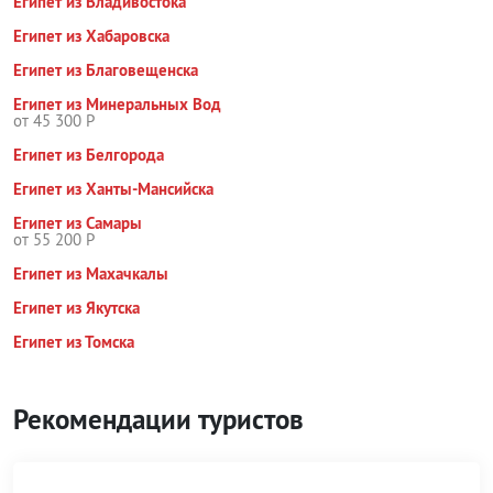
Египет из Владивостока
Египет из Хабаровска
Египет из Благовещенска
Египет из Минеральных Вод
от 45 300 Р
Египет из Белгорода
Египет из Ханты-Мансийска
Египет из Самары
от 55 200 Р
Египет из Махачкалы
Египет из Якутска
Египет из Томска
Рекомендации туристов