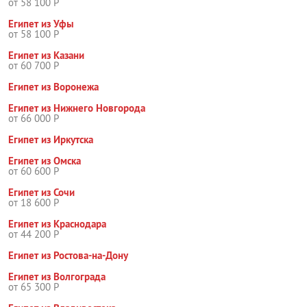
от 58 100 Р
Египет из Уфы
от 58 100 Р
Египет из Казани
от 60 700 Р
Египет из Воронежа
Египет из Нижнего Новгорода
от 66 000 Р
Египет из Иркутска
Египет из Омска
от 60 600 Р
Египет из Сочи
от 18 600 Р
Египет из Краснодара
от 44 200 Р
Египет из Ростова-на-Дону
Египет из Волгограда
от 65 300 Р