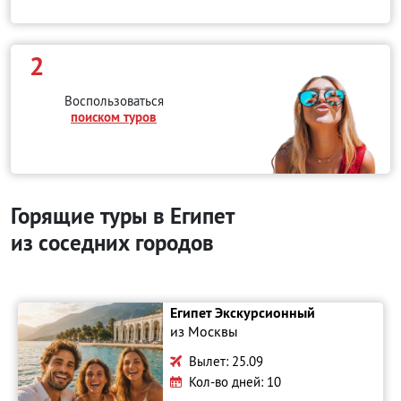
2
Воспользоваться
поиском туров
Горящие туры в Египет
из соседних городов
Египет Экскурсионный
из Москвы
Вылет: 25.09
Кол-во дней: 10