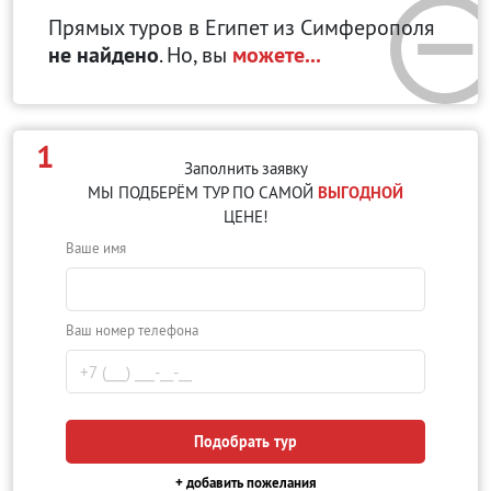
Прямых туров в Египет
из Симферополя
не найдено
. Но, вы
можете...
1
Заполнить заявку
МЫ ПОДБЕРЁМ ТУР ПО САМОЙ
ВЫГОДНОЙ
ЦЕНЕ!
Ваше имя
Ваш номер телефона
Подобрать тур
+ добавить пожелания