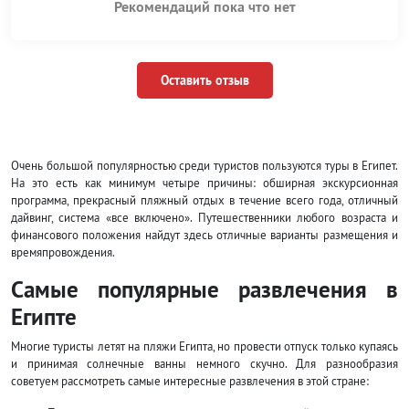
Рекомендаций пока что нет
Оставить отзыв
Очень большой популярностью среди туристов пользуются туры в Египет.
На это есть как минимум четыре причины: обширная экскурсионная
программа, прекрасный пляжный отдых в течение всего года, отличный
дайвинг, система «все включено». Путешественники любого возраста и
финансового положения найдут здесь отличные варианты размещения и
времяпровождения.
Самые популярные развлечения в
Египте
Многие туристы летят на пляжи Египта, но провести отпуск только купаясь
и принимая солнечные ванны немного скучно. Для разнообразия
советуем рассмотреть самые интересные развлечения в этой стране: