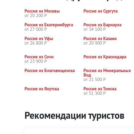
Россия из Москвы
Россия из Сургута
от 20 200 Р
Россия из Екатеринбурга
Россия из Барнаула
от 27 000 Р
от 34 100 Р
Россия из Уфы
Россия из Казани
от 26 800 Р
от 20 900 Р
Россия из Сочи
Россия из Краснодара
от 23 900 Р
Россия из Благовещенска
Россия из Минеральных
Вод
от 21 500 Р
Россия из Якутска
Россия из Томска
от 51 300 Р
Рекомендации туристов