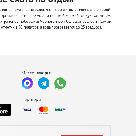
ского климата и отличаются теплым летом и прохладной зимой.
 время очень теплое море и не такой жаркий воздух, как летом.
ных районов побережья Черного моря большая редкость. Самый
тметки в 30 градусов, а вода прогревается до 25 градусов.
Мессенджеры:
Партнеры: