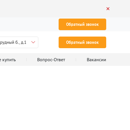
Обратный звонок
рудный б., д.1
Обратный звонок
е купить
Вопрос-Ответ
Вакансии