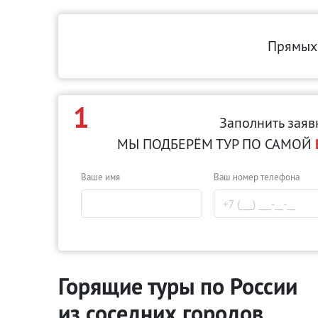
Прямых 
1
Заполнить заяв
МЫ ПОДБЕРЁМ ТУР ПО САМОЙ
Ваше имя
Ваш номер телефона
Горящие туры по России
из соседних городов