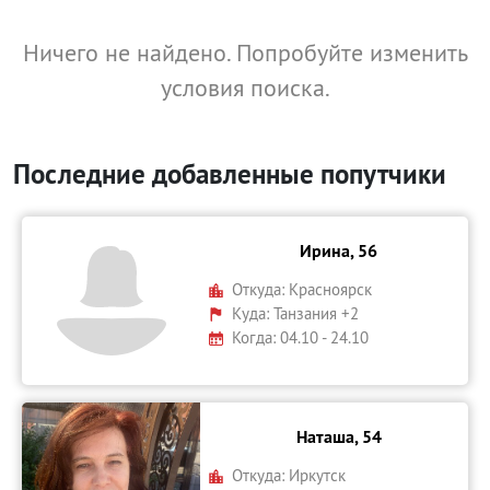
Ничего не найдено. Попробуйте изменить
условия поиска.
Последние добавленные попутчики
Ирина, 56
Откуда:
Красноярск
Куда:
Танзания +2
Когда: 04.10 - 24.10
Наташа, 54
Откуда:
Иркутск