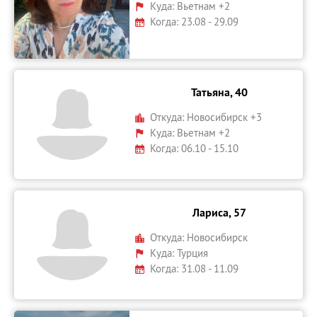
Куда:
Вьетнам +2
Когда: 23.08 - 29.09
Татьяна, 40
Откуда:
Новосибирск +3
Куда:
Вьетнам +2
Когда: 06.10 - 15.10
Лариса, 57
Откуда:
Новосибирск
Куда:
Турция
Когда: 31.08 - 11.09