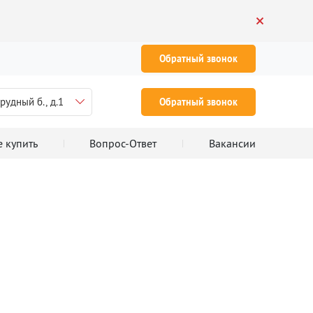
Обратный звонок
рудный б., д.1
Обратный звонок
е купить
Вопрос-Ответ
Вакансии