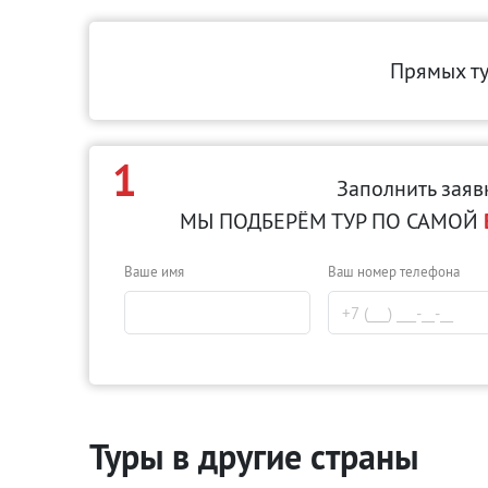
Прямых т
1
Заполнить заяв
МЫ ПОДБЕРЁМ ТУР ПО САМОЙ
Ваше имя
Ваш номер телефона
Туры в другие страны