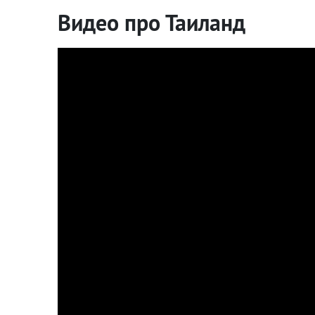
Видео про Таиланд