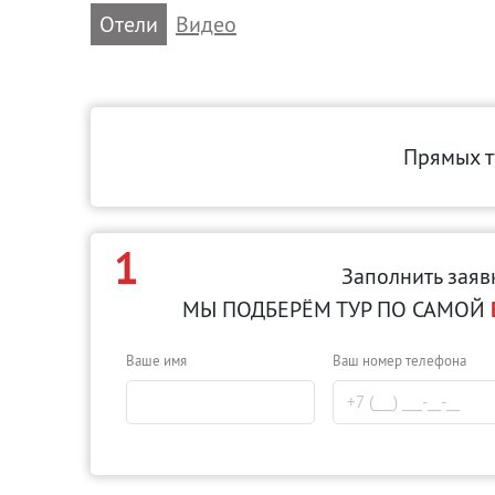
Отели
Видео
Прямых т
1
Заполнить заяв
МЫ ПОДБЕРЁМ ТУР ПО САМОЙ
Ваше имя
Ваш номер телефона