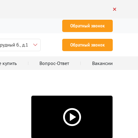
Обратный звонок
рудный б., д.1
Обратный звонок
е купить
Вопрос-Ответ
Вакансии