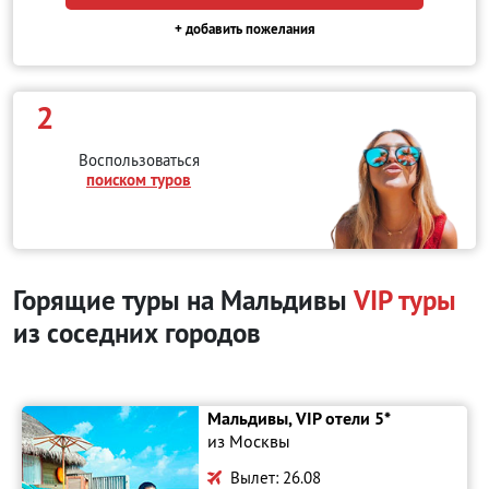
+ добавить пожелания
2
Воспользоваться
поиском туров
Горящие туры на Мальдивы
VIP туры
из соседних городов
Мальдивы, VIP отели 5*
из Москвы
Вылет: 26.08