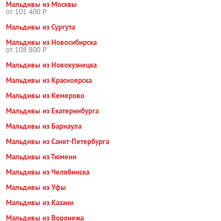
Мальдивы из Москвы
от 101 400 Р
Мальдивы из Сургута
Мальдивы из Новосибирска
от 108 800 Р
Мальдивы из Новокузнецка
Мальдивы из Красноярска
Мальдивы из Кемерово
Мальдивы из Екатеринбурга
Мальдивы из Барнаула
Мальдивы из Санкт-Петербурга
Мальдивы из Тюмени
Мальдивы из Челябинска
Мальдивы из Уфы
Мальдивы из Казани
Мальдивы из Воронежа