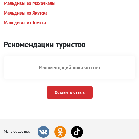
Мальдивы из Махачкалы
Мальдивы из Якутска
Мальдивы из Томска
Рекомендации туристов
Рекомендаций пока что нет
Оставить отзыв
Мы в соцсетях: