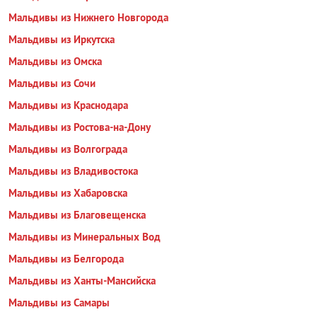
Мальдивы из Нижнего Новгорода
Мальдивы из Иркутска
Мальдивы из Омска
Мальдивы из Сочи
Мальдивы из Краснодара
Мальдивы из Ростова-на-Дону
Мальдивы из Волгограда
Мальдивы из Владивостока
Мальдивы из Хабаровска
Мальдивы из Благовещенска
Мальдивы из Минеральных Вод
Мальдивы из Белгорода
Мальдивы из Ханты-Мансийска
Мальдивы из Самары