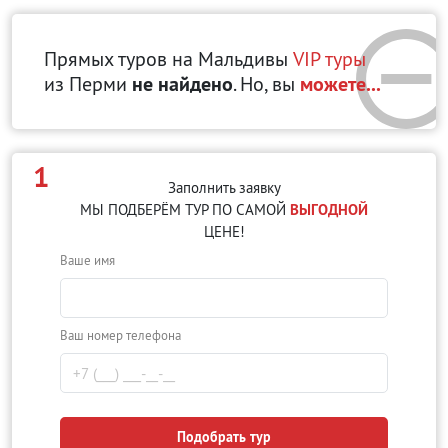
Прямых туров на Мальдивы
VIP туры
из Перми
не найдено
. Но, вы
можете...
1
Заполнить заявку
МЫ ПОДБЕРЁМ ТУР ПО САМОЙ
ВЫГОДНОЙ
ЦЕНЕ!
Ваше имя
Ваш номер телефона
Подобрать тур