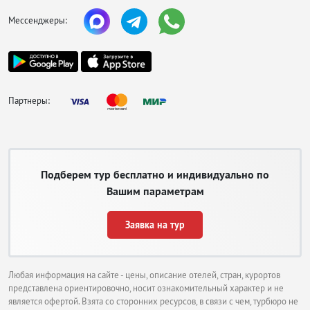
Мессенджеры:
Партнеры:
Подберем тур бесплатно и индивидуально по
Вашим параметрам
Заявка на тур
Любая информация на сайте - цены, описание отелей, стран, курортов
представлена ориентировочно, носит ознакомительный характер и не
является офертой. Взята со сторонних ресурсов, в связи с чем, турбюро не