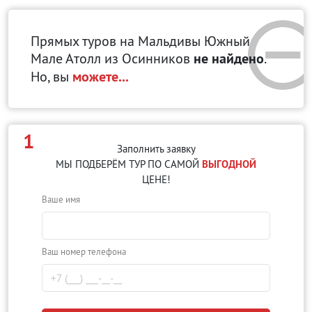
Прямых туров на Мальдивы Южный
Мале Атолл
из Осинников
не найдено
.
Но, вы
можете...
1
Заполнить заявку
МЫ ПОДБЕРЁМ ТУР ПО САМОЙ
ВЫГОДНОЙ
ЦЕНЕ!
Ваше имя
Ваш номер телефона