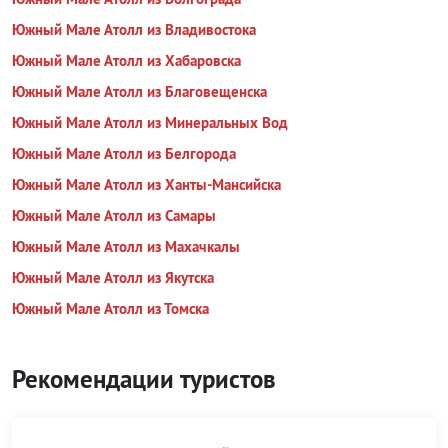
Южный Мале Атолл из Владивостока
Южный Мале Атолл из Хабаровска
Южный Мале Атолл из Благовещенска
Южный Мале Атолл из Минеральных Вод
Южный Мале Атолл из Белгорода
Южный Мале Атолл из Ханты-Мансийска
Южный Мале Атолл из Самары
Южный Мале Атолл из Махачкалы
Южный Мале Атолл из Якутска
Южный Мале Атолл из Томска
Рекомендации туристов