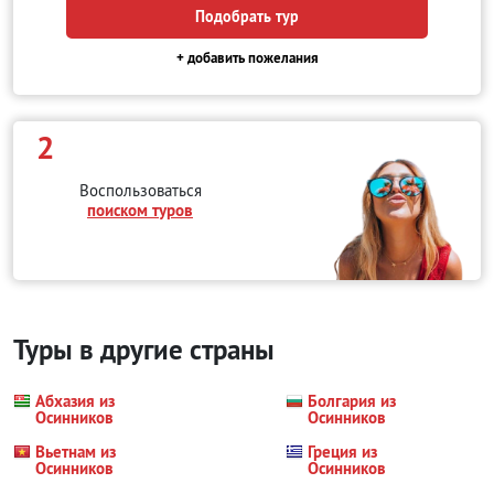
Подобрать тур
+ добавить пожелания
2
Воспользоваться
поиском туров
Туры в другие страны
Абхазия из
Болгария из
Осинников
Осинников
Вьетнам из
Греция из
Осинников
Осинников