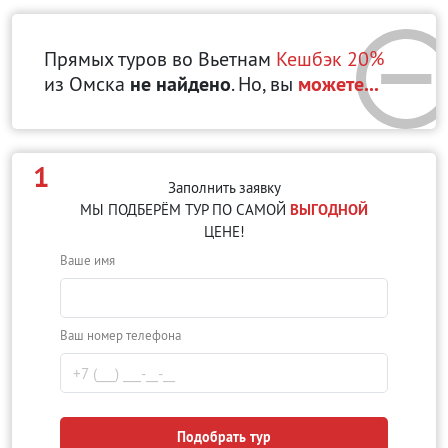
Прямых туров во Вьетнам
Кешбэк 20%
из Омска
не найдено
. Но, вы
можете...
1
Заполнить заявку
МЫ ПОДБЕРЁМ ТУР ПО САМОЙ
ВЫГОДНОЙ
ЦЕНЕ!
Ваше имя
Ваш номер телефона
Подобрать тур