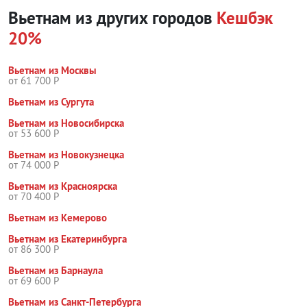
Вьетнам из других городов
Кешбэк
20%
Вьетнам из Москвы
от 61 700 Р
Вьетнам из Сургута
Вьетнам из Новосибирска
от 53 600 Р
Вьетнам из Новокузнецка
от 74 000 Р
Вьетнам из Красноярска
от 70 400 Р
Вьетнам из Кемерово
Вьетнам из Екатеринбурга
от 86 300 Р
Вьетнам из Барнаула
от 69 600 Р
Вьетнам из Санкт-Петербурга