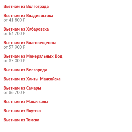
Вьетнам из Волгограда
Вьетнам из Владивостока
от 41 800 Р
Вьетнам из Хабаровска
от 63 700 Р
Вьетнам из Благовещенска
от 57 900 Р
Вьетнам из Минеральных Вод
от 87 000 Р
Вьетнам из Белгорода
Вьетнам из Ханты-Мансийска
Вьетнам из Самары
от 86 700 Р
Вьетнам из Махачкалы
Вьетнам из Якутска
Вьетнам из Томска