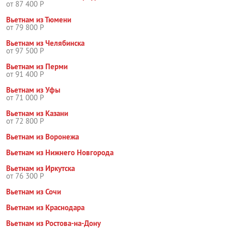
от 87 400 Р
Вьетнам из Тюмени
от 79 800 Р
Вьетнам из Челябинска
от 97 500 Р
Вьетнам из Перми
от 91 400 Р
Вьетнам из Уфы
от 71 000 Р
Вьетнам из Казани
от 72 800 Р
Вьетнам из Воронежа
Вьетнам из Нижнего Новгорода
Вьетнам из Иркутска
от 76 300 Р
Вьетнам из Сочи
Вьетнам из Краснодара
Вьетнам из Ростова-на-Дону