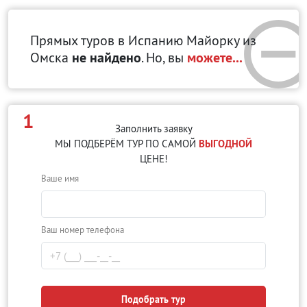
Прямых туров в Испанию Майорку
из
Омска
не найдено
. Но, вы
можете...
1
Заполнить заявку
МЫ ПОДБЕРЁМ ТУР ПО САМОЙ
ВЫГОДНОЙ
ЦЕНЕ!
Ваше имя
Ваш номер телефона
Подобрать тур