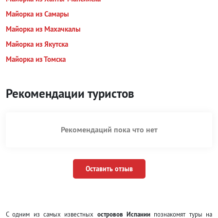
Майорка из Самары
Майорка из Махачкалы
Майорка из Якутска
Майорка из Томска
Рекомендации туристов
Рекомендаций пока что нет
Оставить отзыв
С одним из самых известных
островов Испании
познакомят туры на