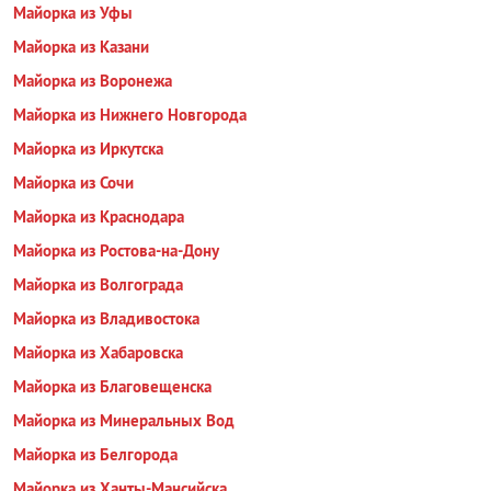
Майорка из Уфы
Майорка из Казани
Майорка из Воронежа
Майорка из Нижнего Новгорода
Майорка из Иркутска
Майорка из Сочи
Майорка из Краснодара
Майорка из Ростова-на-Дону
Майорка из Волгограда
Майорка из Владивостока
Майорка из Хабаровска
Майорка из Благовещенска
Майорка из Минеральных Вод
Майорка из Белгорода
Майорка из Ханты-Мансийска