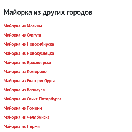
Майорка из других городов
Майорка из Москвы
Майорка из Сургута
Майорка из Новосибирска
Майорка из Новокузнецка
Майорка из Красноярска
Майорка из Кемерово
Майорка из Екатеринбурга
Майорка из Барнаула
Майорка из Санкт-Петербурга
Майорка из Тюмени
Майорка из Челябинска
Майорка из Перми