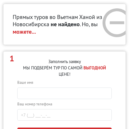
Прямых туров во Вьетнам Ханой
из
Новосибирска
не найдено
. Но, вы
можете...
1
Заполнить заявку
МЫ ПОДБЕРЁМ ТУР ПО САМОЙ
ВЫГОДНОЙ
ЦЕНЕ!
Ваше имя
Ваш номер телефона