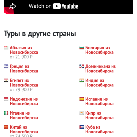
Туры в другие страны
Абхазия из
Болгария из
Новосибирска
Новосибирска
от 21 900 Р
Греция из
Доминикана из
Новосибирска
Новосибирска
Египет из
Индия из
Новосибирска
Новосибирска
от 79 900 Р
Индонезия из
Испания из
Новосибирска
Новосибирска
Италия из
Кипр из
Новосибирска
Новосибирска
Китай из
Куба из
Новосибирска
Новосибирска
от 74 300 Р