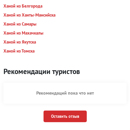
Ханой из Белгорода
Ханой из Ханты-Мансийска
Ханой из Самары
Ханой из Махачкалы
Ханой из Якутска
Ханой из Томска
Рекомендации туристов
Рекомендаций пока что нет
Оставить отзыв