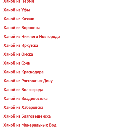
Ханой из Перми
Ханой из Уфы
Ханой из Казани
Ханой из Воронежа
Ханой из Нижнего Новгорода
Ханой из Иркутска
Ханой из Омска
Ханой из Сочи
Ханой из Краснодара
Ханой из Ростова-на-Дону
Ханой из Волгограда
Ханой из Владивостока
Ханой из Хабаровска
Ханой из Благовещенска
Ханой из Минеральных Вод