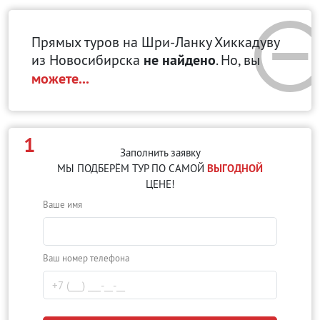
Прямых туров на Шри-Ланку Хиккадуву
из Новосибирска
не найдено
. Но, вы
можете...
1
Заполнить заявку
МЫ ПОДБЕРЁМ ТУР ПО САМОЙ
ВЫГОДНОЙ
ЦЕНЕ!
Ваше имя
Ваш номер телефона