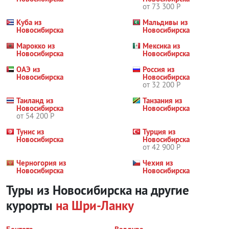
от 73 300 Р
Куба из
Мальдивы из
Новосибирска
Новосибирска
Марокко из
Мексика из
Новосибирска
Новосибирска
ОАЭ из
Россия из
Новосибирска
Новосибирска
от 32 200 Р
Таиланд из
Танзания из
Новосибирска
Новосибирска
от 54 200 Р
Тунис из
Турция из
Новосибирска
Новосибирска
от 42 900 Р
Черногория из
Чехия из
Новосибирска
Новосибирска
Туры из Новосибирска на другие
курорты
на Шри-Ланку