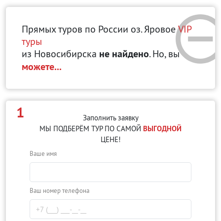
Прямых туров по России оз. Яровое
VIP
туры
из Новосибирска
не найдено
. Но, вы
можете...
1
Заполнить заявку
МЫ ПОДБЕРЁМ ТУР ПО САМОЙ
ВЫГОДНОЙ
ЦЕНЕ!
Ваше имя
Ваш номер телефона