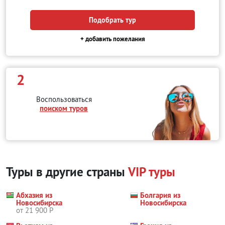
Подобрать тур
+ добавить пожелания
2
Воспользоваться
поиском туров
Туры в другие страны
VIP туры
Абхазия из
Болгария из
Новосибирска
Новосибирска
от 21 900 Р