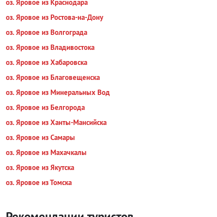
оз. Яровое из Краснодара
оз. Яровое из Ростова-на-Дону
оз. Яровое из Волгограда
оз. Яровое из Владивостока
оз. Яровое из Хабаровска
оз. Яровое из Благовещенска
оз. Яровое из Минеральных Вод
оз. Яровое из Белгорода
оз. Яровое из Ханты-Мансийска
оз. Яровое из Самары
оз. Яровое из Махачкалы
оз. Яровое из Якутска
оз. Яровое из Томска
Рекомендации туристов