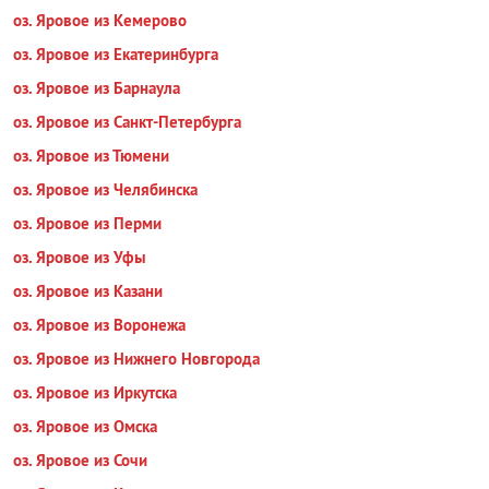
оз. Яровое из Кемерово
оз. Яровое из Екатеринбурга
оз. Яровое из Барнаула
оз. Яровое из Санкт-Петербурга
оз. Яровое из Тюмени
оз. Яровое из Челябинска
оз. Яровое из Перми
оз. Яровое из Уфы
оз. Яровое из Казани
оз. Яровое из Воронежа
оз. Яровое из Нижнего Новгорода
оз. Яровое из Иркутска
оз. Яровое из Омска
оз. Яровое из Сочи