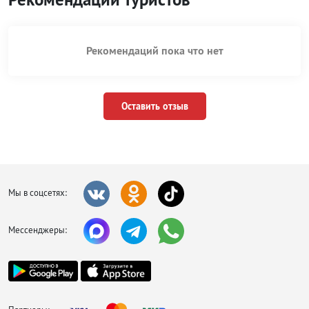
Рекомендаций пока что нет
Оставить отзыв
Мы в соцсетях:
Мессенджеры: