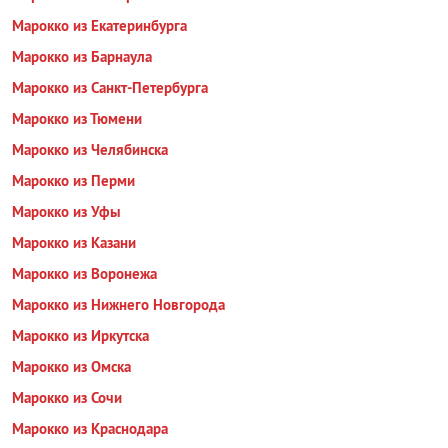
Марокко из Екатеринбурга
Марокко из Барнаула
Марокко из Санкт-Петербурга
Марокко из Тюмени
Марокко из Челябинска
Марокко из Перми
Марокко из Уфы
Марокко из Казани
Марокко из Воронежа
Марокко из Нижнего Новгорода
Марокко из Иркутска
Марокко из Омска
Марокко из Сочи
Марокко из Краснодара