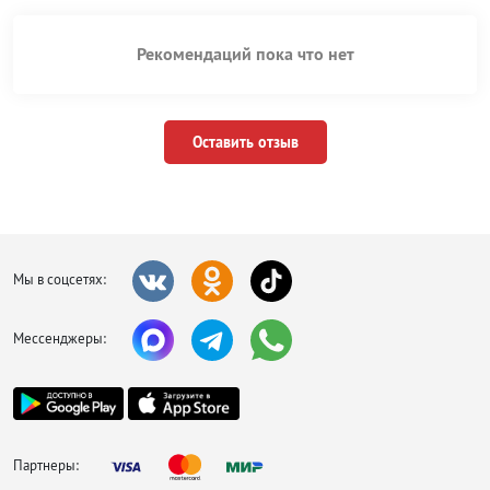
Рекомендаций пока что нет
Оставить отзыв
Мы в соцсетях:
Мессенджеры:
Партнеры: