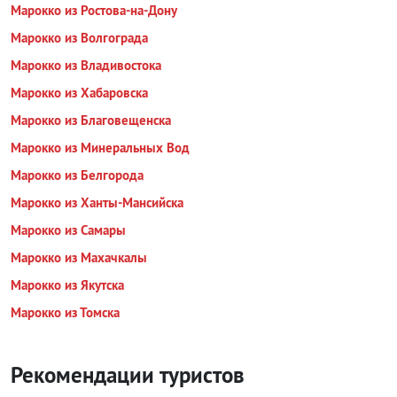
Марокко из Ростова-на-Дону
Марокко из Волгограда
Марокко из Владивостока
Марокко из Хабаровска
Марокко из Благовещенска
Марокко из Минеральных Вод
Марокко из Белгорода
Марокко из Ханты-Мансийска
Марокко из Самары
Марокко из Махачкалы
Марокко из Якутска
Марокко из Томска
Рекомендации туристов