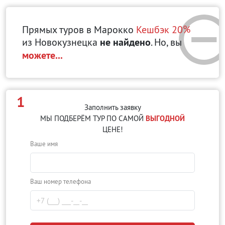
Прямых туров в Марокко
Кешбэк 20%
из Новокузнецка
не найдено
. Но, вы
можете...
1
Заполнить заявку
МЫ ПОДБЕРЁМ ТУР ПО САМОЙ
ВЫГОДНОЙ
ЦЕНЕ!
Ваше имя
Ваш номер телефона