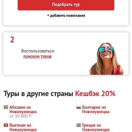
Подобрать тур
+ добавить пожелания
2
Воспользоваться
поиском туров
Туры в другие страны
Кешбэк 20%
Абхазия из
Болгария из
Новокузнецка
Новокузнецка
от 30 600 Р
Вьетнам из
Греция из
Новокузнецка
Новокузнецка