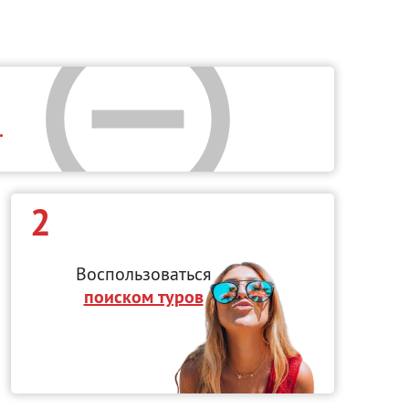
.
2
Воспользоваться
поиском туров