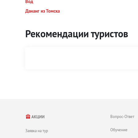
Вод
Дананг из Томска
Рекомендации туристов
Вопрос-Ответ
АКЦИИ
Обучение
Заявка на тур