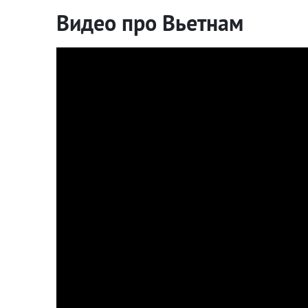
Видео про Вьетнам