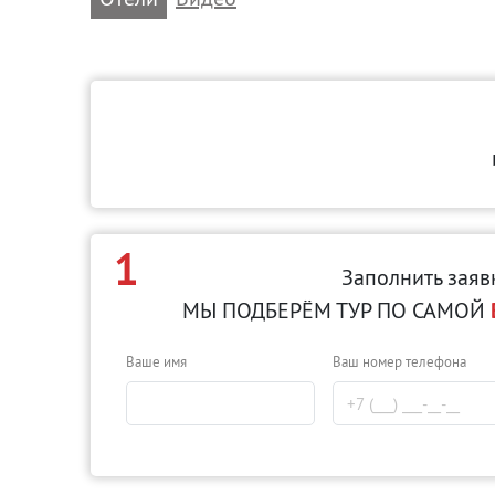
1
Заполнить заяв
МЫ ПОДБЕРЁМ ТУР ПО САМОЙ
Ваше имя
Ваш номер телефона