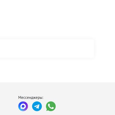
Мессенджеры: