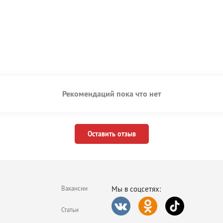
Рекомендаций пока что нет
Оставить отзыв
Вакансии
Мы в соцсетях:
Статьи