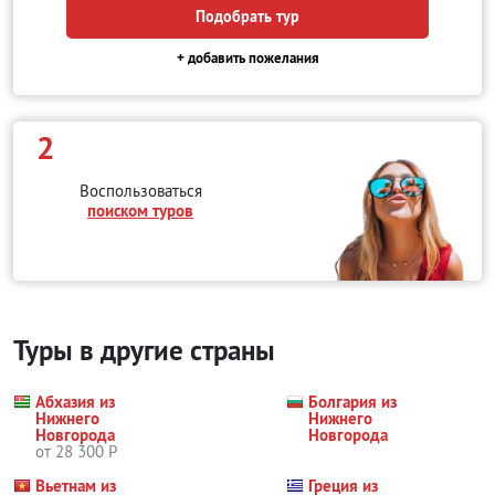
Подобрать тур
+ добавить пожелания
2
Воспользоваться
поиском туров
Туры в другие страны
Абхазия из
Болгария из
Нижнего
Нижнего
Новгорода
Новгорода
от 28 300 Р
Вьетнам из
Греция из