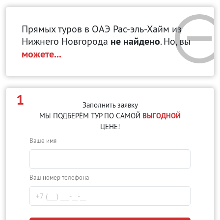
Прямых туров в ОАЭ Рас-эль-Хайм
из
Нижнего Новгорода
не найдено
. Но, вы
можете...
1
Заполнить заявку
МЫ ПОДБЕРЁМ ТУР ПО САМОЙ
ВЫГОДНОЙ
ЦЕНЕ!
Ваше имя
Ваш номер телефона