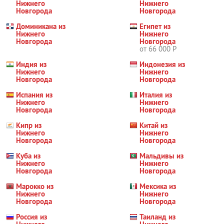
Нижнего
Нижнего
Новгорода
Новгорода
Доминикана из
Египет из
Нижнего
Нижнего
Новгорода
Новгорода
от 66 000 Р
Индия из
Индонезия из
Нижнего
Нижнего
Новгорода
Новгорода
Испания из
Италия из
Нижнего
Нижнего
Новгорода
Новгорода
Кипр из
Китай из
Нижнего
Нижнего
Новгорода
Новгорода
Куба из
Мальдивы из
Нижнего
Нижнего
Новгорода
Новгорода
Марокко из
Мексика из
Нижнего
Нижнего
Новгорода
Новгорода
Россия из
Таиланд из