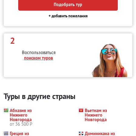
Подобрать тур
+ добавить пожелания
2
Воспользоваться
поиском туров
Туры в другие страны
Абхазия из
Вьетнам из
Нижнего
Нижнего
Новгорода
Новгорода
от 36 500 Р
Греция из
Доминикана из