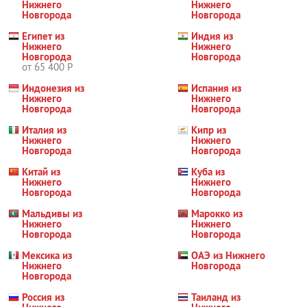
Нижнего
Нижнего
Новгорода
Новгорода
Египет из
Индия из
Нижнего
Нижнего
Новгорода
Новгорода
от 65 400 Р
Индонезия из
Испания из
Нижнего
Нижнего
Новгорода
Новгорода
Италия из
Кипр из
Нижнего
Нижнего
Новгорода
Новгорода
Китай из
Куба из
Нижнего
Нижнего
Новгорода
Новгорода
Мальдивы из
Марокко из
Нижнего
Нижнего
Новгорода
Новгорода
Мексика из
ОАЭ из Нижнего
Нижнего
Новгорода
Новгорода
Россия из
Таиланд из