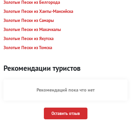
Золотые Пески из Белгорода
Золотые Пески из Ханты-Мансийска
Золотые Пески из Самары
Золотые Пески из Махачкалы
Золотые Пески из Якутска
Золотые Пески из Томска
Рекомендации туристов
Рекомендаций пока что нет
Оставить отзыв