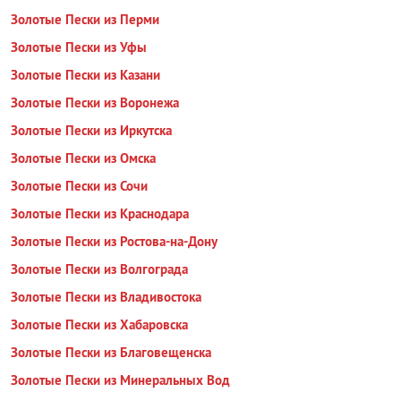
Золотые Пески из Перми
Золотые Пески из Уфы
Золотые Пески из Казани
Золотые Пески из Воронежа
Золотые Пески из Иркутска
Золотые Пески из Омска
Золотые Пески из Сочи
Золотые Пески из Краснодара
Золотые Пески из Ростова-на-Дону
Золотые Пески из Волгограда
Золотые Пески из Владивостока
Золотые Пески из Хабаровска
Золотые Пески из Благовещенска
Золотые Пески из Минеральных Вод