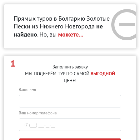
Прямых туров в Болгарию Золотые
Пески
из Нижнего Новгорода
не
найдено
. Но, вы
можете...
1
Заполнить заявку
МЫ ПОДБЕРЁМ ТУР ПО САМОЙ
ВЫГОДНОЙ
ЦЕНЕ!
Ваше имя
Ваш номер телефона