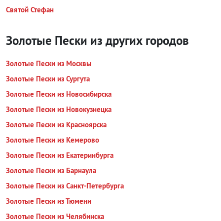
Святой Стефан
Золотые Пески из других городов
Золотые Пески из Москвы
Золотые Пески из Сургута
Золотые Пески из Новосибирска
Золотые Пески из Новокузнецка
Золотые Пески из Красноярска
Золотые Пески из Кемерово
Золотые Пески из Екатеринбурга
Золотые Пески из Барнаула
Золотые Пески из Санкт-Петербурга
Золотые Пески из Тюмени
Золотые Пески из Челябинска