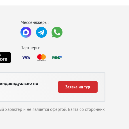
Мессенджеры:
Партнеры:
 индивидуально по
Заявка на тур
й характер и не является офертой. Взята со сторонних