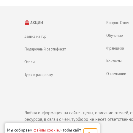
Вопрос-Ответ
АКЦИИ
Обучение
Заявка на тур
Франшиза
Подарочный сертификат
Контакты
Отели
О компании
Туры в рассрочку
Любая информация на сайте - цены, описание отелей, с
ресурсов, в связи с чем, турбюро не несет ответственно
Мы собираем
файлы cookie
, чтобы сайт