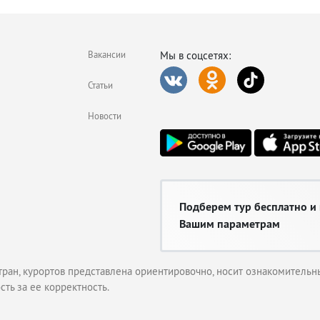
Вакансии
Мы в соцсетях:
Статьи
Новости
Подберем тур бесплатно и
Вашим параметрам
тран, курортов представлена ориентировочно, носит ознакомительны
сть за ее корректность.