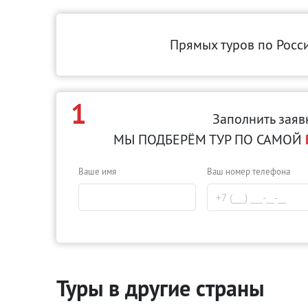
Прямых туров по Росс
1
Заполнить заяв
МЫ ПОДБЕРЁМ ТУР ПО САМОЙ
Ваше имя
Ваш номер телефона
Туры в другие страны