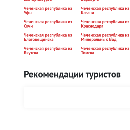
Чеченская республика из
Чеченская республика из
Уфы
Казани
Чеченская республика из
Чеченская республика из
Сочи
Краснодара
Чеченская республика из
Чеченская республика из
Благовещенска
Минеральных Вод
Чеченская республика из
Чеченская республика из
Якутска
Томска
Рекомендации туристов