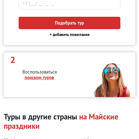
Подобрать тур
+ добавить пожелания
2
Воспользоваться
поиском туров
Туры в другие страны
на Майские
праздники