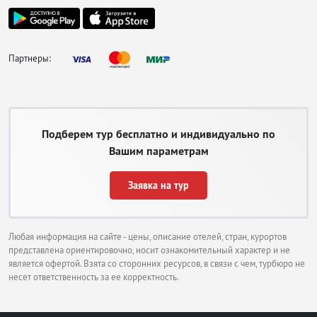
Партнеры:
Подберем тур бесплатно и индивидуально по
Вашим параметрам
Заявка на тур
Любая информация на сайте - цены, описание отелей, стран, курортов
представлена ориентировочно, носит ознакомительный характер и не
является офертой. Взята со сторонних ресурсов, в связи с чем, турбюро не
несет ответственность за ее корректность.