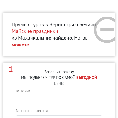
Прямых туров в Черногорию Бечичи
Майские праздники
из Махачкалы
не найдено
. Но, вы
можете...
1
Заполнить заявку
МЫ ПОДБЕРЁМ ТУР ПО САМОЙ
ВЫГОДНОЙ
ЦЕНЕ!
Ваше имя
Ваш номер телефона