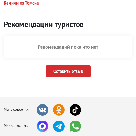
Бечичи из Томска
Рекомендации туристов
Рекомендаций пока что нет
Оставить отзыв
Мы в соцсетях:
Мессенджеры: