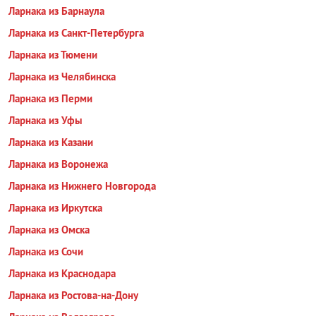
Ларнака из Барнаула
Ларнака из Санкт-Петербурга
Ларнака из Тюмени
Ларнака из Челябинска
Ларнака из Перми
Ларнака из Уфы
Ларнака из Казани
Ларнака из Воронежа
Ларнака из Нижнего Новгорода
Ларнака из Иркутска
Ларнака из Омска
Ларнака из Сочи
Ларнака из Краснодара
Ларнака из Ростова-на-Дону