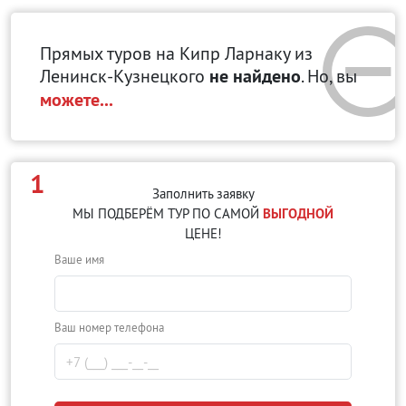
Прямых туров на Кипр Ларнаку
из
Ленинск-Кузнецкого
не найдено
. Но, вы
можете...
1
Заполнить заявку
МЫ ПОДБЕРЁМ ТУР ПО САМОЙ
ВЫГОДНОЙ
ЦЕНЕ!
Ваше имя
Ваш номер телефона