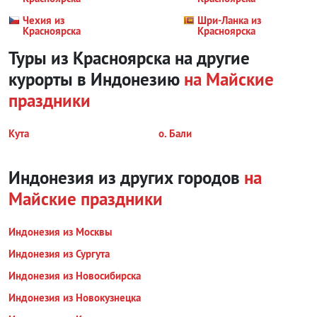
Чехия из
Шри-Ланка из
Красноярска
Красноярска
Туры из Красноярска на другие
курорты
в Индонезию
на Майские
праздники
Кута
о. Бали
Индонезия из других городов
на
Майские праздники
Индонезия из Москвы
Индонезия из Сургута
Индонезия из Новосибирска
Индонезия из Новокузнецка