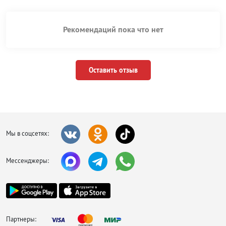
Рекомендаций пока что нет
Оставить отзыв
Мы в соцсетях:
Мессенджеры:
Партнеры: