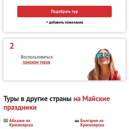
Подобрать тур
+ добавить пожелания
2
Воспользоваться
поиском туров
Туры в другие страны
на Майские
праздники
Абхазия из
Болгария из
Красноярска
Красноярска