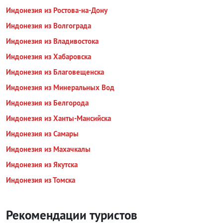
Индонезия из Ростова-на-Дону
Индонезия из Волгограда
Индонезия из Владивостока
Индонезия из Хабаровска
Индонезия из Благовещенска
Индонезия из Минеральных Вод
Индонезия из Белгорода
Индонезия из Ханты-Мансийска
Индонезия из Самары
Индонезия из Махачкалы
Индонезия из Якутска
Индонезия из Томска
Рекомендации туристов