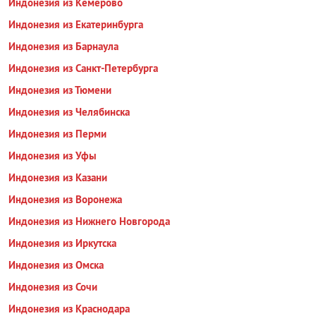
Индонезия из Кемерово
Индонезия из Екатеринбурга
Индонезия из Барнаула
Индонезия из Санкт-Петербурга
Индонезия из Тюмени
Индонезия из Челябинска
Индонезия из Перми
Индонезия из Уфы
Индонезия из Казани
Индонезия из Воронежа
Индонезия из Нижнего Новгорода
Индонезия из Иркутска
Индонезия из Омска
Индонезия из Сочи
Индонезия из Краснодара