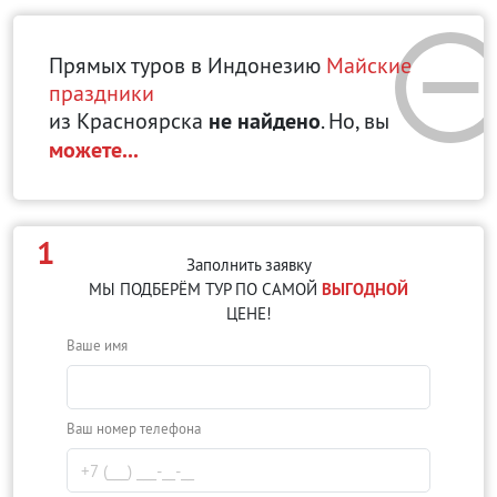
Прямых туров в Индонезию
Майские
праздники
из Красноярска
не найдено
. Но, вы
можете...
1
Заполнить заявку
МЫ ПОДБЕРЁМ ТУР ПО САМОЙ
ВЫГОДНОЙ
ЦЕНЕ!
Ваше имя
Ваш номер телефона