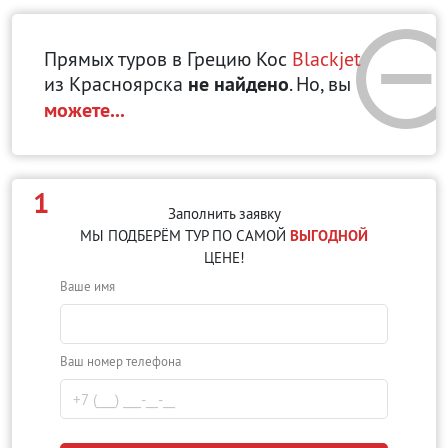
Прямых туров в Грецию Кос
Blackjet
из Красноярска
не найдено
. Но, вы
можете...
1
Заполнить заявку
МЫ ПОДБЕРЁМ ТУР ПО САМОЙ
ВЫГОДНОЙ
ЦЕНЕ!
Ваше имя
Ваш номер телефона