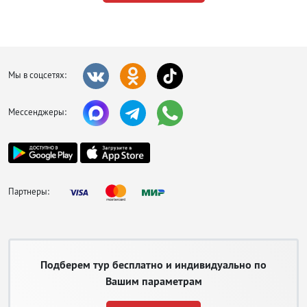
Мы в соцсетях:
Мессенджеры:
Партнеры:
Подберем тур бесплатно и индивидуально по
Вашим параметрам