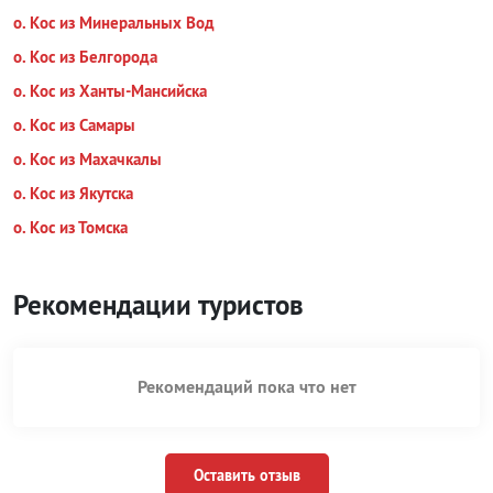
о. Кос из Минеральных Вод
о. Кос из Белгорода
о. Кос из Ханты-Мансийска
о. Кос из Самары
о. Кос из Махачкалы
о. Кос из Якутска
о. Кос из Томска
Рекомендации туристов
Рекомендаций пока что нет
Оставить отзыв