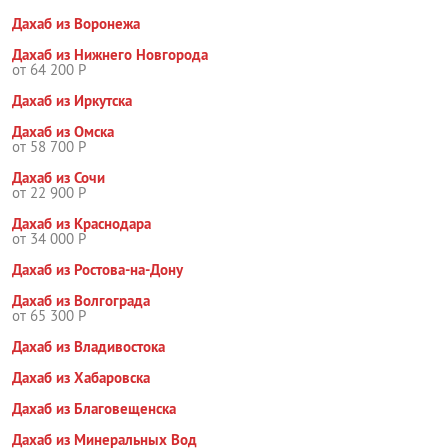
Дахаб из Воронежа
Дахаб из Нижнего Новгорода
от 64 200 Р
Дахаб из Иркутска
Дахаб из Омска
от 58 700 Р
Дахаб из Сочи
от 22 900 Р
Дахаб из Краснодара
от 34 000 Р
Дахаб из Ростова-на-Дону
Дахаб из Волгограда
от 65 300 Р
Дахаб из Владивостока
Дахаб из Хабаровска
Дахаб из Благовещенска
Дахаб из Минеральных Вод