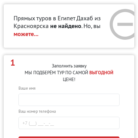
Прямых туров в Египет Дахаб
из
Красноярска
не найдено
. Но, вы
можете...
1
Заполнить заявку
МЫ ПОДБЕРЁМ ТУР ПО САМОЙ
ВЫГОДНОЙ
ЦЕНЕ!
Ваше имя
Ваш номер телефона