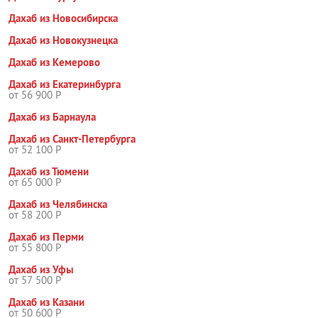
Дахаб из Новосибирска
Дахаб из Новокузнецка
Дахаб из Кемерово
Дахаб из Екатеринбурга
от 56 900 Р
Дахаб из Барнаула
Дахаб из Санкт-Петербурга
от 52 100 Р
Дахаб из Тюмени
от 65 000 Р
Дахаб из Челябинска
от 58 200 Р
Дахаб из Перми
от 55 800 Р
Дахаб из Уфы
от 57 500 Р
Дахаб из Казани
от 50 600 Р