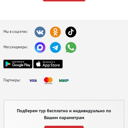
Мы в соцсетях:
Мессенджеры:
Партнеры:
Подберем тур бесплатно и индивидуально по
Вашим параметрам