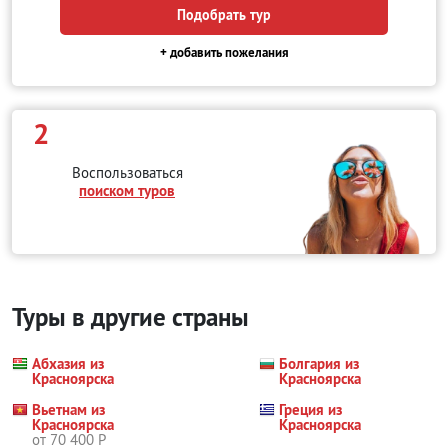
Подобрать тур
+ добавить пожелания
2
Воспользоваться
поиском туров
Туры в другие страны
Абхазия из
Болгария из
Красноярска
Красноярска
Вьетнам из
Греция из
Красноярска
Красноярска
от 70 400 Р