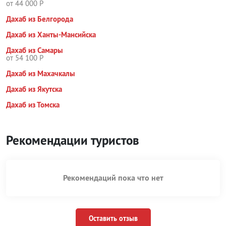
от 44 000 Р
Дахаб из Белгорода
Дахаб из Ханты-Мансийска
Дахаб из Самары
от 54 100 Р
Дахаб из Махачкалы
Дахаб из Якутска
Дахаб из Томска
Рекомендации туристов
Рекомендаций пока что нет
Оставить отзыв