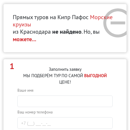
Прямых туров на Кипр Пафос
Морские
круизы
из Краснодара
не найдено
. Но, вы
можете...
1
Заполнить заявку
МЫ ПОДБЕРЁМ ТУР ПО САМОЙ
ВЫГОДНОЙ
ЦЕНЕ!
Ваше имя
Ваш номер телефона