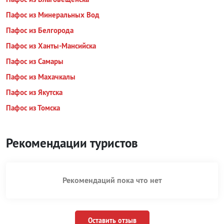
Пафос из Минеральных Вод
Пафос из Белгорода
Пафос из Ханты-Мансийска
Пафос из Самары
Пафос из Махачкалы
Пафос из Якутска
Пафос из Томска
Рекомендации туристов
Рекомендаций пока что нет
Оставить отзыв