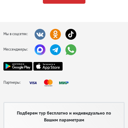
Мы в соцсетях:
Мессенджеры:
Партнеры:
Подберем тур бесплатно и индивидуально по
Вашим параметрам