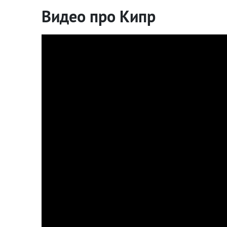
Видео про Кипр