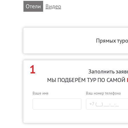
Отели
Видео
Прямых тур
1
Заполнить заяв
МЫ ПОДБЕРЁМ ТУР ПО САМОЙ
Ваше имя
Ваш номер телефона