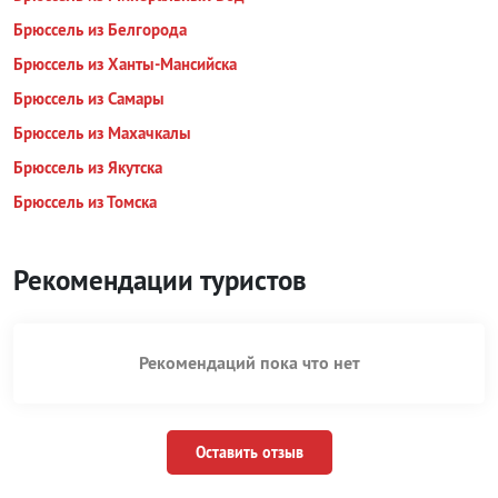
Брюссель из Белгорода
Брюссель из Ханты-Мансийска
Брюссель из Самары
Брюссель из Махачкалы
Брюссель из Якутска
Брюссель из Томска
Рекомендации туристов
Рекомендаций пока что нет
Оставить отзыв