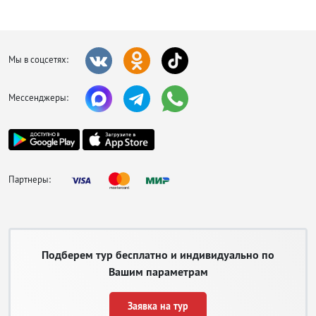
Мы в соцсетях:
Мессенджеры:
Партнеры:
Подберем тур бесплатно и индивидуально по
Вашим параметрам
Заявка на тур