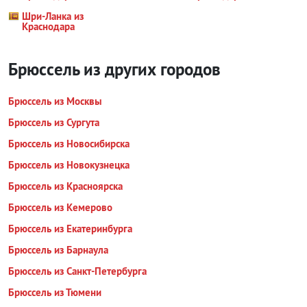
Шри-Ланка из
Краснодара
Брюссель из других городов
Брюссель из Москвы
Брюссель из Сургута
Брюссель из Новосибирска
Брюссель из Новокузнецка
Брюссель из Красноярска
Брюссель из Кемерово
Брюссель из Екатеринбурга
Брюссель из Барнаула
Брюссель из Санкт-Петербурга
Брюссель из Тюмени