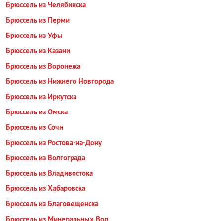
Брюссель из Челябинска
Брюссель из Перми
Брюссель из Уфы
Брюссель из Казани
Брюссель из Воронежа
Брюссель из Нижнего Новгорода
Брюссель из Иркутска
Брюссель из Омска
Брюссель из Сочи
Брюссель из Ростова-на-Дону
Брюссель из Волгограда
Брюссель из Владивостока
Брюссель из Хабаровска
Брюссель из Благовещенска
Брюссель из Минеральных Вод