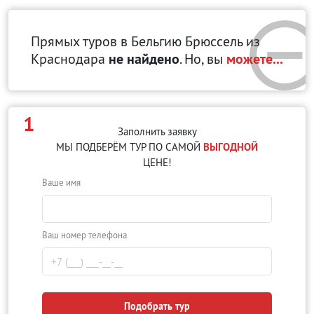
Прямых туров в Бельгию Брюссель
из
Краснодара
не найдено
. Но, вы
можете...
1
Заполнить заявку
МЫ ПОДБЕРЁМ ТУР ПО САМОЙ
ВЫГОДНОЙ
ЦЕНЕ!
Ваше имя
Ваш номер телефона
Подобрать тур