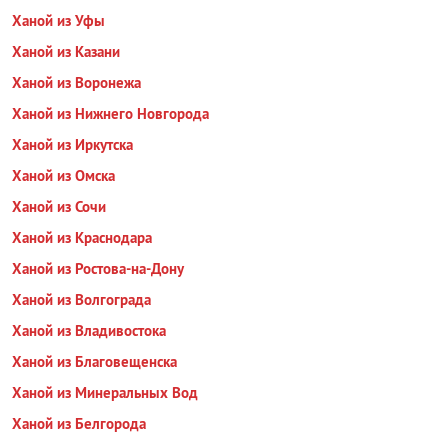
Ханой из Уфы
Ханой из Казани
Ханой из Воронежа
Ханой из Нижнего Новгорода
Ханой из Иркутска
Ханой из Омска
Ханой из Сочи
Ханой из Краснодара
Ханой из Ростова-на-Дону
Ханой из Волгограда
Ханой из Владивостока
Ханой из Благовещенска
Ханой из Минеральных Вод
Ханой из Белгорода