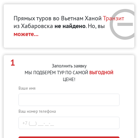
Прямых туров во Вьетнам Ханой
Транзит
из Хабаровска
не найдено
. Но, вы
можете...
1
Заполнить заявку
МЫ ПОДБЕРЁМ ТУР ПО САМОЙ
ВЫГОДНОЙ
ЦЕНЕ!
Ваше имя
Ваш номер телефона