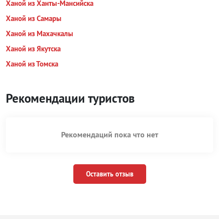
Ханой из Ханты-Мансийска
Ханой из Самары
Ханой из Махачкалы
Ханой из Якутска
Ханой из Томска
Рекомендации туристов
Рекомендаций пока что нет
Оставить отзыв