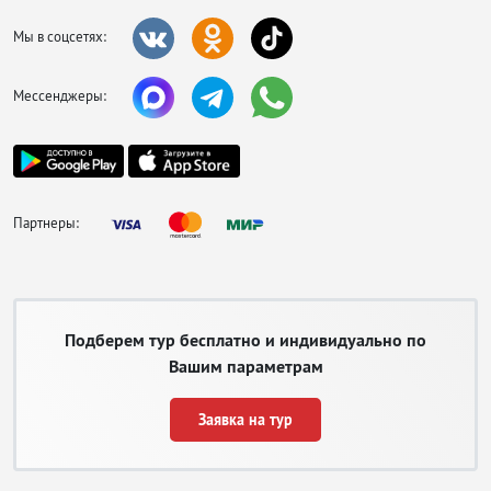
Мы в соцсетях:
Мессенджеры:
Партнеры:
Подберем тур бесплатно и индивидуально по
Вашим параметрам
Заявка на тур