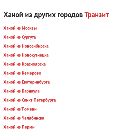
Ханой из других городов
Транзит
Ханой из Москвы
Ханой из Сургута
Ханой из Новосибирска
Ханой из Новокузнецка
Ханой из Красноярска
Ханой из Кемерово
Ханой из Екатеринбурга
Ханой из Барнаула
Ханой из Санкт-Петербурга
Ханой из Тюмени
Ханой из Челябинска
Ханой из Перми