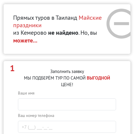
Прямых туров в Таиланд
Майские
праздники
из Кемерово
не найдено
. Но, вы
можете...
1
Заполнить заявку
МЫ ПОДБЕРЁМ ТУР ПО САМОЙ
ВЫГОДНОЙ
ЦЕНЕ!
Ваше имя
Ваш номер телефона