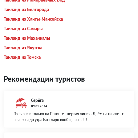
Таиланд из Белгорода
Таиланд из Ханты-Мансийска
Таиланд из Самары
Таиланд из Махачкалы
Таиланд из Якутска
Таиланд из Томска
Рекомендации туристов
Серёга
09.01.2024
Пять раз и только на Патонге - первая линия . Днём на пляже - с
вечера и до утра Бангларо вообще огнь !!!