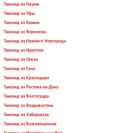
Таиланд из Перми
Таиланд из Уфы
Таиланд из Казани
Таиланд из Воронежа
Таиланд из Нижнего Новгорода
Таиланд из Иркутска
Таиланд из Омска
Таиланд из Сочи
Таиланд из Краснодара
Таиланд из Ростова-на-Дону
Таиланд из Волгограда
Таиланд из Владивостока
Таиланд из Хабаровска
Таиланд из Благовещенска
Таиланд из Минеральных Вод