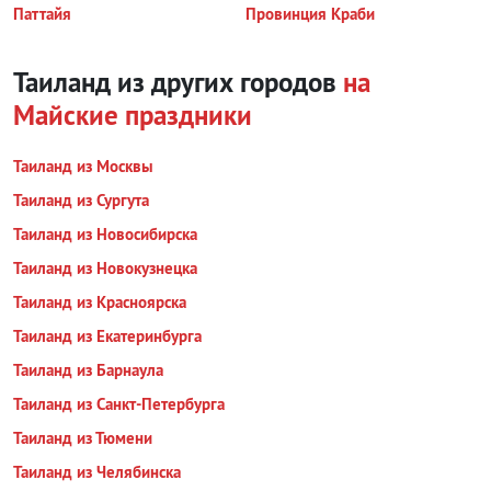
Паттайя
Провинция Краби
Таиланд из других городов
на
Майские праздники
Таиланд из Москвы
Таиланд из Сургута
Таиланд из Новосибирска
Таиланд из Новокузнецка
Таиланд из Красноярска
Таиланд из Екатеринбурга
Таиланд из Барнаула
Таиланд из Санкт-Петербурга
Таиланд из Тюмени
Таиланд из Челябинска