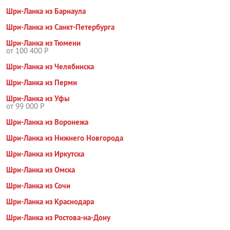
Шри-Ланка из Барнаула
Шри-Ланка из Санкт-Петербурга
Шри-Ланка из Тюмени
от 100 400 Р
Шри-Ланка из Челябинска
Шри-Ланка из Перми
Шри-Ланка из Уфы
от 99 000 Р
Шри-Ланка из Воронежа
Шри-Ланка из Нижнего Новгорода
Шри-Ланка из Иркутска
Шри-Ланка из Омска
Шри-Ланка из Сочи
Шри-Ланка из Краснодара
Шри-Ланка из Ростова-на-Дону