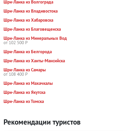
Шри-Ланка из Волгограда
Шри-Ланка из Владивостока
Шри-Ланка из Хабаровска
Шри-Ланка из Благовещенска
Шри-Ланка из Минеральных Вод
от 102 500 Р
Шри-Ланка из Белгорода
Шри-Ланка из Ханты-Мансийска
Шри-Ланка из Самары
от 108 400 Р
Шри-Ланка из Махачкалы
Шри-Ланка из Якутска
Шри-Ланка из Томска
Рекомендации туристов