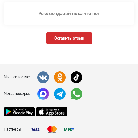
Рекомендаций пока что нет
Оставить отзыв
Мы в соцсетях:
Мессенджеры:
Партнеры: