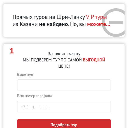
Прямых туров на Шри-Ланку
VIP туры
из Казани
не найдено
. Но, вы
можете...
1
Заполнить заявку
МЫ ПОДБЕРЁМ ТУР ПО САМОЙ
ВЫГОДНОЙ
ЦЕНЕ!
Ваше имя
Ваш номер телефона
Подобрать тур